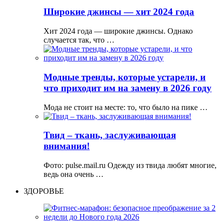
Широкие джинсы — хит 2024 года
Хит 2024 года — широкие джинсы. Однако
случается так, что …
Модные тренды, которые устарели, и
что приходит им на замену в 2026 году
Мода не стоит на месте: то, что было на пике …
Твид – ткань, заслуживающая
внимания!
Фото: pulse.mail.ru Одежду из твида любят многие,
ведь она очень …
ЗДОРОВЬЕ