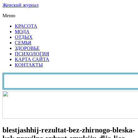
Женский журнал
Меню
КРАСОТА
МОДА
ОТДЫХ
СЕМЬЯ
ЗДОРОВЬЕ
ПСИХОЛОГИЯ
КАРТА САЙТА
КОНТАКТЫ
blestjashhij-rezultat-bez-zhirnogo-bleska-