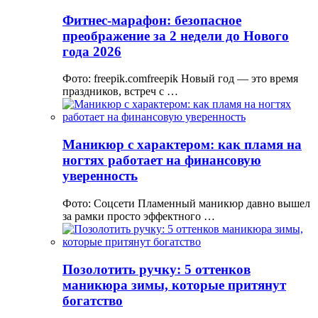
Фитнес-марафон: безопасное
преображение за 2 недели до Нового
года 2026
Фото: freepik.comfreepik Новый год — это время
праздников, встреч с …
Маникюр с характером: как пламя на
ногтях работает на финансовую
уверенность
Фото: Соцсети Пламенный маникюр давно вышел
за рамки просто эффектного …
Позолотить ручку: 5 оттенков
маникюра зимы, которые притянут
богатство