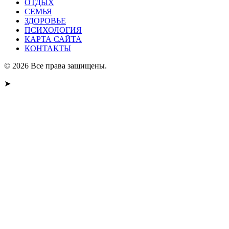
ОТДЫХ
СЕМЬЯ
ЗДОРОВЬЕ
ПСИХОЛОГИЯ
КАРТА САЙТА
КОНТАКТЫ
© 2026 Все права защищены.
➤