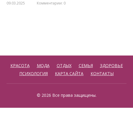
09.03.2025
Комментарии: 0
КРАСОТА
МОДА
ОТДЫХ
СЕМЬЯ
ЗДОРОВЬЕ
ПСИХОЛОГИЯ
КАРТА САЙТА
КОНТАКТЫ
© 2026 Все права защищены.