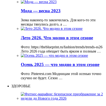
Мода — весна 2023
Зима наконец-то закончилась. Для кого-то эти
месяцы тянулись долго, а …
Лето 2026. Что модно в этом сезоне
Фото: https://theblueprint.ru/fashion/trends/trends-ss26
Лето 2026 года обещает быть ярким и полным …
Осень 2025 — что модно в этом сезоне
Фото: Pinterest.com Модницам этой осенью точно
скучно не будет. Сезон …
ЗДОРОВЬЕ