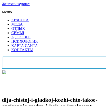
Женский журнал
Меню
КРАСОТА
МОДА
ОТДЫХ
СЕМЬЯ
ЗДОРОВЬЕ
ПСИХОЛОГИЯ
КАРТА САЙТА
КОНТАКТЫ
dlja-chistoj-i-gladkoj-kozhi-chto-takoe-