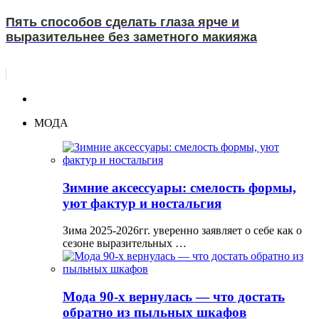
Пять способов сделать глаза ярче и
выразительнее без заметного макияжа
МОДА
Зимние аксессуары: смелость формы,
уют фактур и ностальгия
Зима 2025-2026гг. уверенно заявляет о себе как о
сезоне выразительных …
Мода 90-х вернулась — что достать
обратно из пыльных шкафов