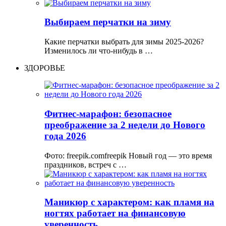
Выбираем перчатки на зиму
Какие перчатки выбрать для зимы 2025-2026?
Изменилось ли что-нибудь в …
ЗДОРОВЬЕ
Фитнес-марафон: безопасное
преображение за 2 недели до Нового
года 2026
Фото: freepik.comfreepik Новый год — это время
праздников, встреч с …
Маникюр с характером: как пламя на
ногтях работает на финансовую
уверенность