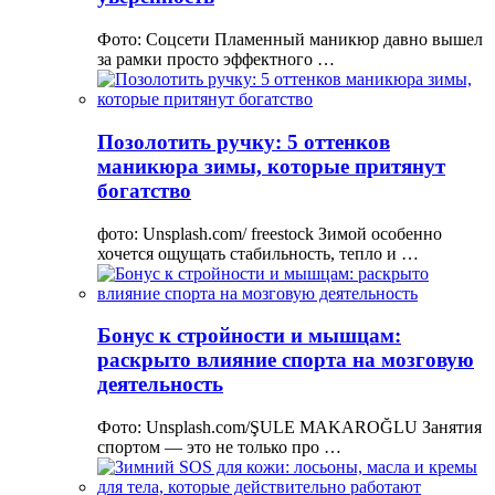
Фото: Соцсети Пламенный маникюр давно вышел
за рамки просто эффектного …
Позолотить ручку: 5 оттенков
маникюра зимы, которые притянут
богатство
фото: Unsplash.com/ freestock Зимой особенно
хочется ощущать стабильность, тепло и …
Бонус к стройности и мышцам:
раскрыто влияние спорта на мозговую
деятельность
Фото: Unsplash.com/ŞULE MAKAROĞLU Занятия
спортом — это не только про …