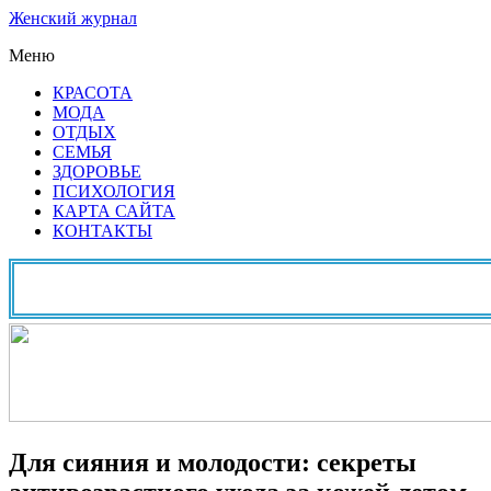
Женский журнал
Меню
КРАСОТА
МОДА
ОТДЫХ
СЕМЬЯ
ЗДОРОВЬЕ
ПСИХОЛОГИЯ
КАРТА САЙТА
КОНТАКТЫ
Для сияния и молодости: секреты