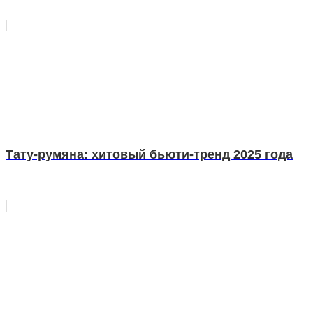
Тату-румяна: хитовый бьюти-тренд 2025 года