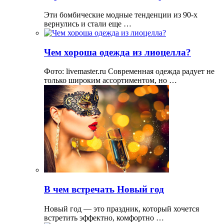
Эти бомбические модные тенденции из 90-х
вернулись и стали еще …
Чем хороша одежда из лиоцелла?
Фото: livemaster.ru Современная одежда радует не
только широким ассортиментом, но …
В чем встречать Новый год
Новый год — это праздник, который хочется
встретить эффектно, комфортно …