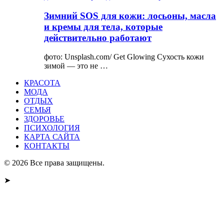
Зимний SOS для кожи: лосьоны, масла
и кремы для тела, которые
действительно работают
фото: Unsplash.com/ Get Glowing Сухость кожи
зимой — это не …
КРАСОТА
МОДА
ОТДЫХ
СЕМЬЯ
ЗДОРОВЬЕ
ПСИХОЛОГИЯ
КАРТА САЙТА
КОНТАКТЫ
© 2026 Все права защищены.
➤