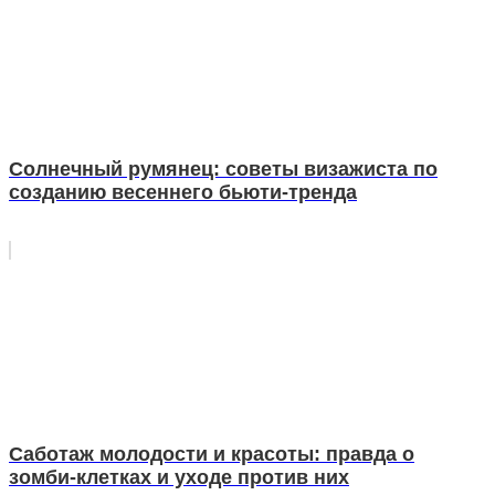
Солнечный румянец: советы визажиста по
созданию весеннего бьюти-тренда
Саботаж молодости и красоты: правда о
зомби-клетках и уходе против них