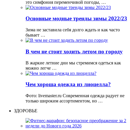
это симфония переменчивой погоды, …
Основные модные тренды зимы 2022/23
Зима не заставила себя долго ждать и как часто
бывает …
В чем не стоит ходить летом по городу
В жаркие летние дни мы стремимся одеться как
можно легче …
Чем хороша одежда из лиоцелла?
Фото: livemaster.ru Современная одежда радует не
только широким ассортиментом, но …
ЗДОРОВЬЕ