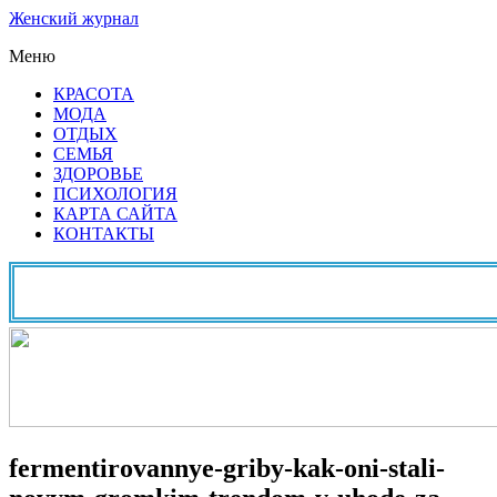
Женский журнал
Меню
КРАСОТА
МОДА
ОТДЫХ
СЕМЬЯ
ЗДОРОВЬЕ
ПСИХОЛОГИЯ
КАРТА САЙТА
КОНТАКТЫ
fermentirovannye-griby-kak-oni-stali-