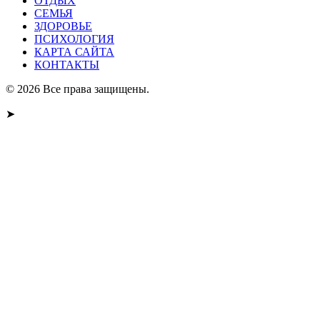
ОТДЫХ
СЕМЬЯ
ЗДОРОВЬЕ
ПСИХОЛОГИЯ
КАРТА САЙТА
КОНТАКТЫ
© 2026 Все права защищены.
➤