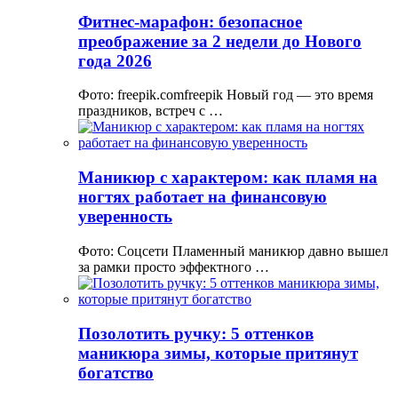
Фитнес-марафон: безопасное
преображение за 2 недели до Нового
года 2026
Фото: freepik.comfreepik Новый год — это время
праздников, встреч с …
Маникюр с характером: как пламя на
ногтях работает на финансовую
уверенность
Фото: Соцсети Пламенный маникюр давно вышел
за рамки просто эффектного …
Позолотить ручку: 5 оттенков
маникюра зимы, которые притянут
богатство