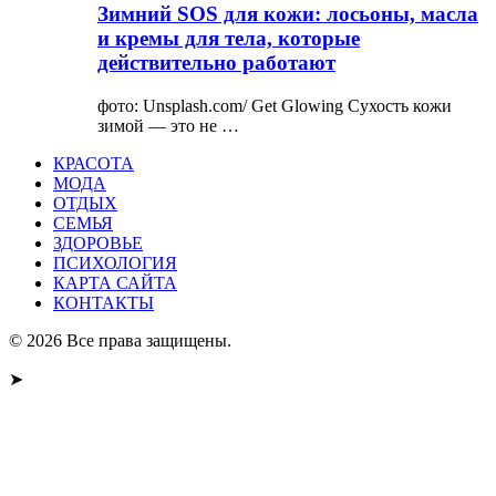
Зимний SOS для кожи: лосьоны, масла
и кремы для тела, которые
действительно работают
фото: Unsplash.com/ Get Glowing Сухость кожи
зимой — это не …
КРАСОТА
МОДА
ОТДЫХ
СЕМЬЯ
ЗДОРОВЬЕ
ПСИХОЛОГИЯ
КАРТА САЙТА
КОНТАКТЫ
© 2026 Все права защищены.
➤