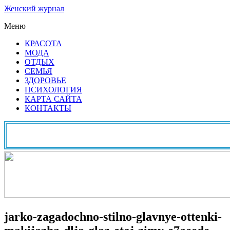
Женский журнал
Меню
КРАСОТА
МОДА
ОТДЫХ
СЕМЬЯ
ЗДОРОВЬЕ
ПСИХОЛОГИЯ
КАРТА САЙТА
КОНТАКТЫ
jarko-zagadochno-stilno-glavnye-ottenki-