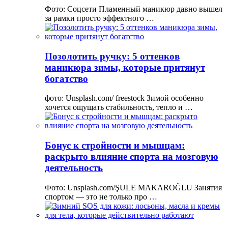
Фото: Соцсети Пламенный маникюр давно вышел
за рамки просто эффектного …
Позолотить ручку: 5 оттенков
маникюра зимы, которые притянут
богатство
фото: Unsplash.com/ freestock Зимой особенно
хочется ощущать стабильность, тепло и …
Бонус к стройности и мышцам:
раскрыто влияние спорта на мозговую
деятельность
Фото: Unsplash.com/ŞULE MAKAROĞLU Занятия
спортом — это не только про …