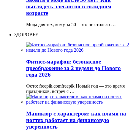
выглядеть элегантно в солидном
возрасте
Мода для тех, кому за 50 – это не столько …
ЗДОРОВЬЕ
Фитнес-марафон: безопасное
преображение за 2 недели до Нового
года 2026
Фото: freepik.comfreepik Новый год — это время
праздников, встреч с …
Маникюр с характером: как пламя на
ногтях работает на финансовую
уверенность