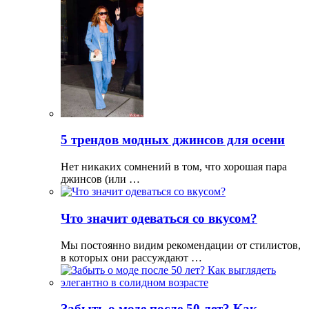
5 трендов модных джинсов для осени
Нет никаких сомнений в том, что хорошая пара
джинсов (или …
Что значит одеваться со вкусом?
Мы постоянно видим рекомендации от стилистов,
в которых они рассуждают …
Забыть о моде после 50 лет? Как