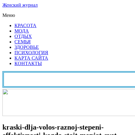
Женский журнал
Меню
КРАСОТА
МОДА
ОТДЫХ
СЕМЬЯ
ЗДОРОВЬЕ
ПСИХОЛОГИЯ
КАРТА САЙТА
КОНТАКТЫ
kraski-dlja-volos-raznoj-stepeni-