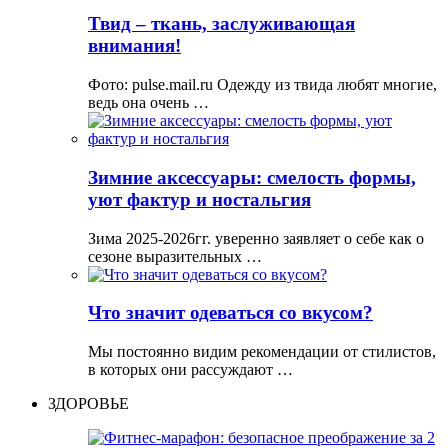
Твид – ткань, заслуживающая
внимания!
Фото: pulse.mail.ru Одежду из твида любят многие,
ведь она очень …
Зимние аксессуары: смелость формы,
уют фактур и ностальгия
Зима 2025-2026гг. уверенно заявляет о себе как о
сезоне выразительных …
Что значит одеваться со вкусом?
Мы постоянно видим рекомендации от стилистов,
в которых они рассуждают …
ЗДОРОВЬЕ