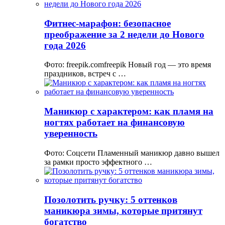
Фитнес-марафон: безопасное
преображение за 2 недели до Нового
года 2026
Фото: freepik.comfreepik Новый год — это время
праздников, встреч с …
Маникюр с характером: как пламя на
ногтях работает на финансовую
уверенность
Фото: Соцсети Пламенный маникюр давно вышел
за рамки просто эффектного …
Позолотить ручку: 5 оттенков
маникюра зимы, которые притянут
богатство