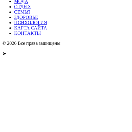
МОДА
ОТДЫХ
СЕМЬЯ
ЗДОРОВЬЕ
ПСИХОЛОГИЯ
КАРТА САЙТА
КОНТАКТЫ
© 2026 Все права защищены.
➤