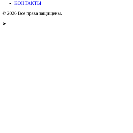
КОНТАКТЫ
© 2026 Все права защищены.
➤