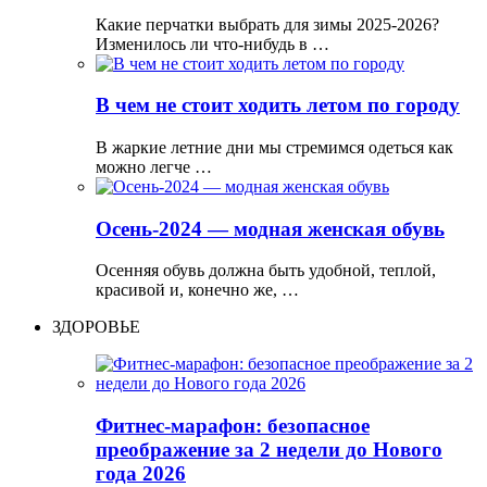
Какие перчатки выбрать для зимы 2025-2026?
Изменилось ли что-нибудь в …
В чем не стоит ходить летом по городу
В жаркие летние дни мы стремимся одеться как
можно легче …
Осень-2024 — модная женская обувь
Осенняя обувь должна быть удобной, теплой,
красивой и, конечно же, …
ЗДОРОВЬЕ
Фитнес-марафон: безопасное
преображение за 2 недели до Нового
года 2026