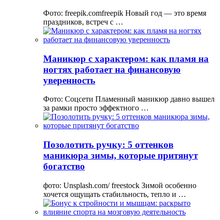
Фото: freepik.comfreepik Новый год — это время
праздников, встреч с …
Маникюр с характером: как пламя на
ногтях работает на финансовую
уверенность
Фото: Соцсети Пламенный маникюр давно вышел
за рамки просто эффектного …
Позолотить ручку: 5 оттенков
маникюра зимы, которые притянут
богатство
фото: Unsplash.com/ freestock Зимой особенно
хочется ощущать стабильность, тепло и …