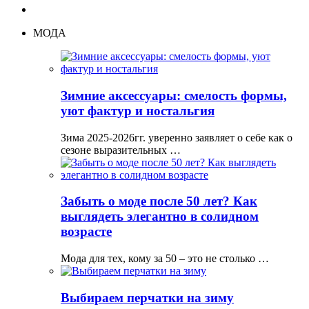
МОДА
Зимние аксессуары: смелость формы,
уют фактур и ностальгия
Зима 2025-2026гг. уверенно заявляет о себе как о
сезоне выразительных …
Забыть о моде после 50 лет? Как
выглядеть элегантно в солидном
возрасте
Мода для тех, кому за 50 – это не столько …
Выбираем перчатки на зиму