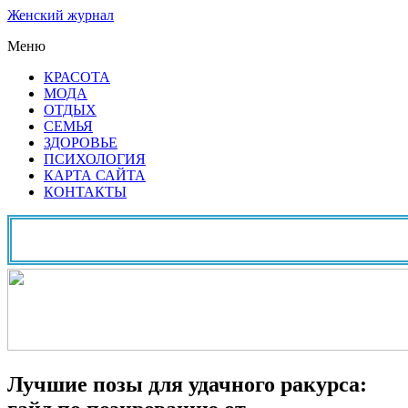
Женский журнал
Меню
КРАСОТА
МОДА
ОТДЫХ
СЕМЬЯ
ЗДОРОВЬЕ
ПСИХОЛОГИЯ
КАРТА САЙТА
КОНТАКТЫ
Лучшие позы для удачного ракурса: