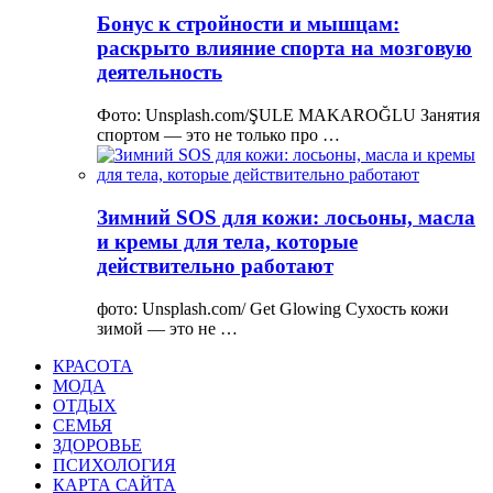
Бонус к стройности и мышцам:
раскрыто влияние спорта на мозговую
деятельность
Фото: Unsplash.com/ŞULE MAKAROĞLU Занятия
спортом — это не только про …
Зимний SOS для кожи: лосьоны, масла
и кремы для тела, которые
действительно работают
фото: Unsplash.com/ Get Glowing Сухость кожи
зимой — это не …
КРАСОТА
МОДА
ОТДЫХ
СЕМЬЯ
ЗДОРОВЬЕ
ПСИХОЛОГИЯ
КАРТА САЙТА