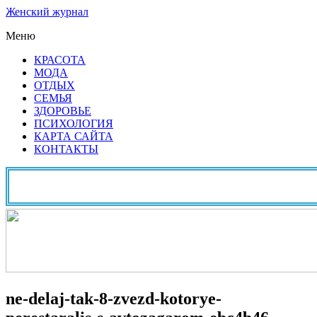
Женский журнал
Меню
КРАСОТА
МОДА
ОТДЫХ
СЕМЬЯ
ЗДОРОВЬЕ
ПСИХОЛОГИЯ
КАРТА САЙТА
КОНТАКТЫ
ne-delaj-tak-8-zvezd-kotorye-