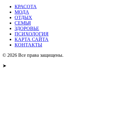
КРАСОТА
МОДА
ОТДЫХ
СЕМЬЯ
ЗДОРОВЬЕ
ПСИХОЛОГИЯ
КАРТА САЙТА
КОНТАКТЫ
© 2026 Все права защищены.
➤