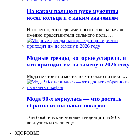
На каком пальце и руке мужчины
носят кольца и с каким значением
Интересно, что первыми носить кольца начали
именно представители сильного пола, …
Модные тренды, которые устарели, и
что приходит им на замену в 2026 году
Мода не стоит на месте: то, что было на пике …
Мода 90-х вернулась — что достать
обратно из пыльных шкафов
Эти бомбические модные тенденции из 90-х
вернулись и стали еще …
ЗДОРОВЬЕ