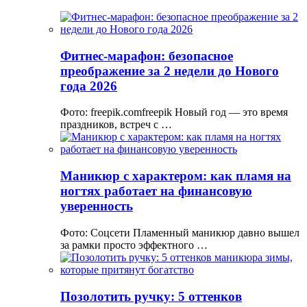
Фитнес-марафон: безопасное
преображение за 2 недели до Нового
года 2026
Фото: freepik.comfreepik Новый год — это время
праздников, встреч с …
Маникюр с характером: как пламя на
ногтях работает на финансовую
уверенность
Фото: Соцсети Пламенный маникюр давно вышел
за рамки просто эффектного …
Позолотить ручку: 5 оттенков