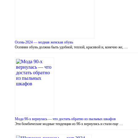
Осень-2024 — модная женская обувь
Осенняя обувь должна быть удобной, теплой, красивой и, конечно же, …
Мода 90-х вернулась — что достать обратно из пыльных шкафов
Эти бомбические модные тенденции из 90-х вернулись и стали еще …