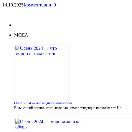
14.10.2025
Комментарии: 0
МОДА
Осень 2024 — что модно в этом сезоне
В нынешний осенний сезон перешло немало тенденций прошлых лет. Но …