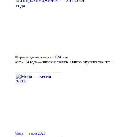
Широкие джинсы — хит 2024 года
Хит 2024 года — широкие джинсы. Однако случается так, что …
Мода — весна 2023