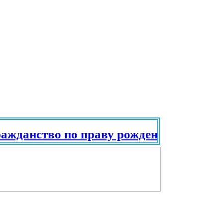
анство по праву рождения. Паспорт в