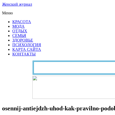
Женский журнал
Меню
КРАСОТА
МОДА
ОТДЫХ
СЕМЬЯ
ЗДОРОВЬЕ
ПСИХОЛОГИЯ
КАРТА САЙТА
КОНТАКТЫ
osennij-antiejdzh-uhod-kak-pravilno-podo