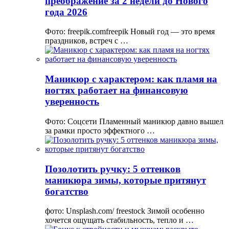
преображение за 2 недели до Нового
года 2026
Фото: freepik.comfreepik Новый год — это время
праздников, встреч с …
Маникюр с характером: как пламя на
ногтях работает на финансовую
уверенность
Фото: Соцсети Пламенный маникюр давно вышел
за рамки просто эффектного …
Позолотить ручку: 5 оттенков
маникюра зимы, которые притянут
богатство
фото: Unsplash.com/ freestock Зимой особенно
хочется ощущать стабильность, тепло и …