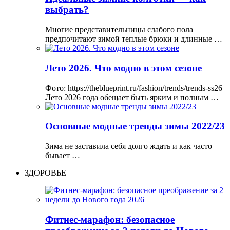
выбрать?
Многие представительницы слабого пола
предпочитают зимой теплые брюки и длинные …
Лето 2026. Что модно в этом сезоне
Фото: https://theblueprint.ru/fashion/trends/trends-ss26
Лето 2026 года обещает быть ярким и полным …
Основные модные тренды зимы 2022/23
Зима не заставила себя долго ждать и как часто
бывает …
ЗДОРОВЬЕ
Фитнес-марафон: безопасное