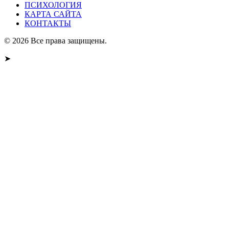
ПСИХОЛОГИЯ
КАРТА САЙТА
КОНТАКТЫ
© 2026 Все права защищены.
➤