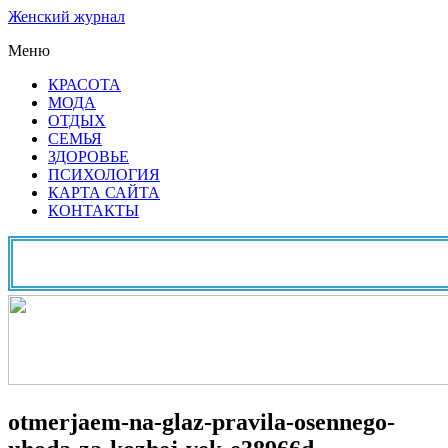
Женский журнал
Меню
КРАСОТА
МОДА
ОТДЫХ
СЕМЬЯ
ЗДОРОВЬЕ
ПСИХОЛОГИЯ
КАРТА САЙТА
КОНТАКТЫ
otmerjaem-na-glaz-pravila-osennego-