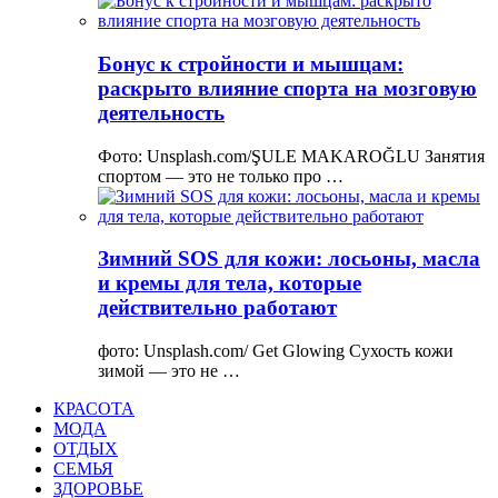
Бонус к стройности и мышцам:
раскрыто влияние спорта на мозговую
деятельность
Фото: Unsplash.com/ŞULE MAKAROĞLU Занятия
спортом — это не только про …
Зимний SOS для кожи: лосьоны, масла
и кремы для тела, которые
действительно работают
фото: Unsplash.com/ Get Glowing Сухость кожи
зимой — это не …
КРАСОТА
МОДА
ОТДЫХ
СЕМЬЯ
ЗДОРОВЬЕ