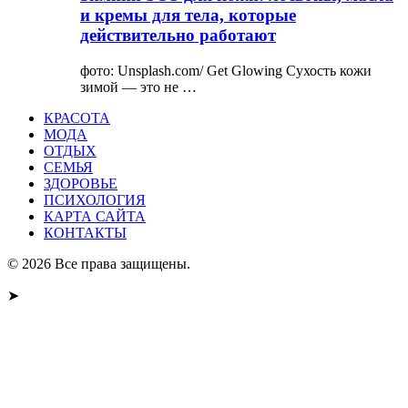
и кремы для тела, которые
действительно работают
фото: Unsplash.com/ Get Glowing Сухость кожи
зимой — это не …
КРАСОТА
МОДА
ОТДЫХ
СЕМЬЯ
ЗДОРОВЬЕ
ПСИХОЛОГИЯ
КАРТА САЙТА
КОНТАКТЫ
© 2026 Все права защищены.
➤