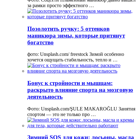
за рамки просто эффектного …
Позолотить ручку: 5 оттенков
маникюра зимы, которые притянут
богатство
фото: Unsplash.com/ freestock Зимой особенно
хочется ощущать стабильность, тепло и …
Бонус к стройности и мышцам:
раскрыто влияние спорта на мозговую
деятельность
Фото: Unsplash.com/ŞULE MAKAROĞLU Занятия
спортом — это не только про …
Зимний SOS для кожи: лосьоны, масла