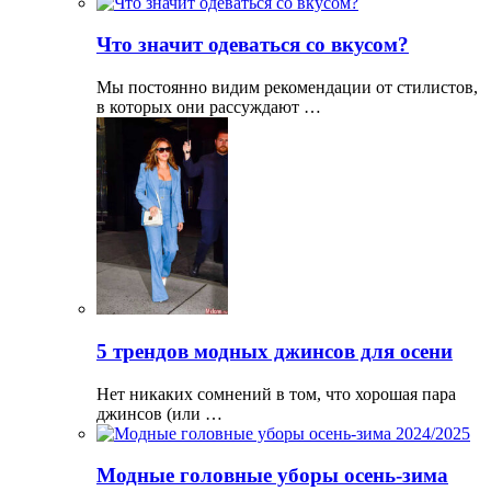
Что значит одеваться со вкусом?
Мы постоянно видим рекомендации от стилистов,
в которых они рассуждают …
5 трендов модных джинсов для осени
Нет никаких сомнений в том, что хорошая пара
джинсов (или …
Модные головные уборы осень-зима