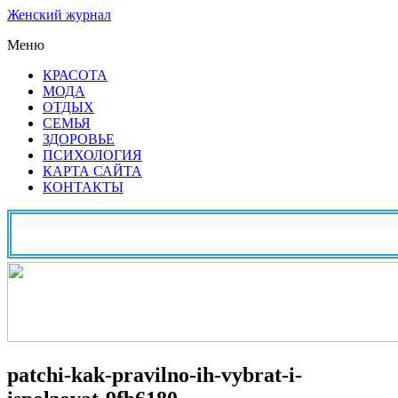
Женский журнал
Меню
КРАСОТА
МОДА
ОТДЫХ
СЕМЬЯ
ЗДОРОВЬЕ
ПСИХОЛОГИЯ
КАРТА САЙТА
КОНТАКТЫ
patchi-kak-pravilno-ih-vybrat-i-