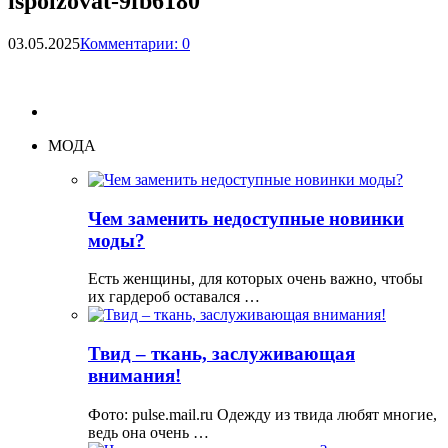
ispolzovat-9fb6180
03.05.2025
Комментарии: 0
МОДА
Чем заменить недоступные новинки
моды?
Есть женщины, для которых очень важно, чтобы
их гардероб оставался …
Твид – ткань, заслуживающая
внимания!
Фото: pulse.mail.ru Одежду из твида любят многие,
ведь она очень …