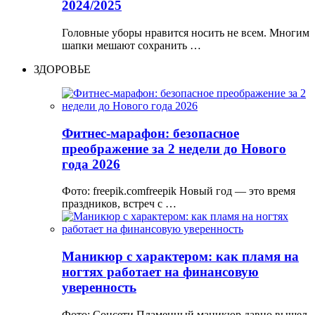
2024/2025
Головные уборы нравится носить не всем. Многим
шапки мешают сохранить …
ЗДОРОВЬЕ
Фитнес-марафон: безопасное
преображение за 2 недели до Нового
года 2026
Фото: freepik.comfreepik Новый год — это время
праздников, встреч с …
Маникюр с характером: как пламя на
ногтях работает на финансовую
уверенность
Фото: Соцсети Пламенный маникюр давно вышел