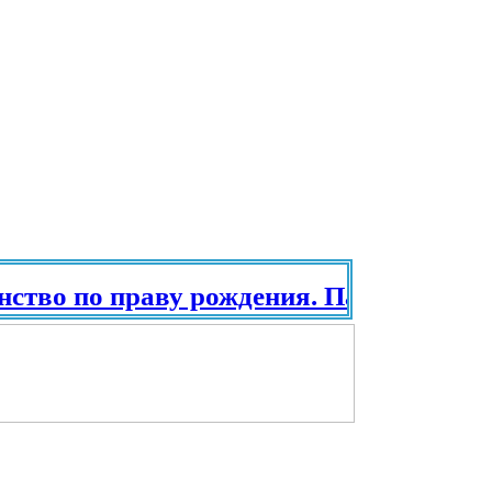
о по праву рождения. Паспорт в разны