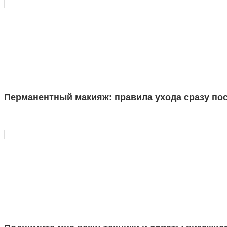
Перманентный макияж: правила ухода сразу пос