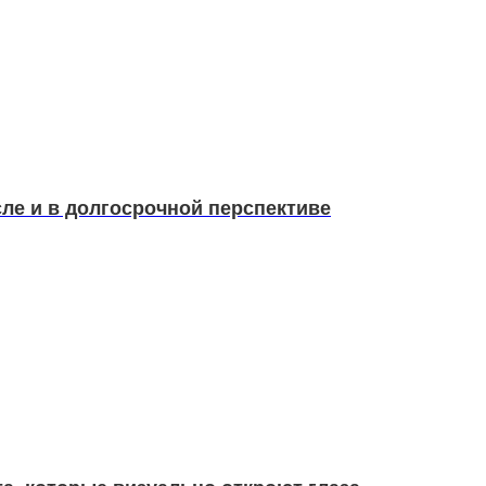
ле и в долгосрочной перспективе