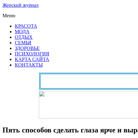
Женский журнал
Меню
КРАСОТА
МОДА
ОТДЫХ
СЕМЬЯ
ЗДОРОВЬЕ
ПСИХОЛОГИЯ
КАРТА САЙТА
КОНТАКТЫ
Пять способов сделать глаза ярче и вы