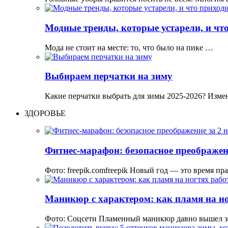
Модные тренды, которые устарели, и что
Мода не стоит на месте: то, что было на пике …
Выбираем перчатки на зиму
Какие перчатки выбрать для зимы 2025-2026? Изме
ЗДОРОВЬЕ
Фитнес-марафон: безопасное преображени
Фото: freepik.comfreepik Новый год — это время пр
Маникюр с характером: как пламя на но
Фото: Соцсети Пламенный маникюр давно вышел з