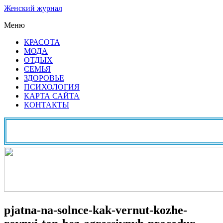
Женский журнал
Меню
КРАСОТА
МОДА
ОТДЫХ
СЕМЬЯ
ЗДОРОВЬЕ
ПСИХОЛОГИЯ
КАРТА САЙТА
КОНТАКТЫ
pjatna-na-solnce-kak-vernut-kozhe-