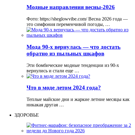
Модные направления весны-2026
Фото: https://sheglowvibe.com/ Весна 2026 года —
это симфония переменчивой погоды, …
Мода 90-х вернулась — что достать
обратно из пыльных шкафов
Эти бомбические модные тенденции из 90-х
вернулись и стали еще …
Что в моде летом 2024 года?
Теплые майские дни и жаркие летние месяцы как
никакая другая …
ЗДОРОВЬЕ