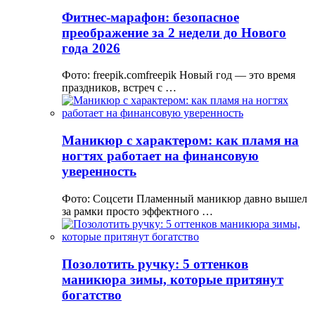
Фитнес-марафон: безопасное
преображение за 2 недели до Нового
года 2026
Фото: freepik.comfreepik Новый год — это время
праздников, встреч с …
Маникюр с характером: как пламя на
ногтях работает на финансовую
уверенность
Фото: Соцсети Пламенный маникюр давно вышел
за рамки просто эффектного …
Позолотить ручку: 5 оттенков
маникюра зимы, которые притянут
богатство