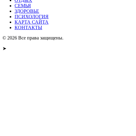
ОТДЫХ
СЕМЬЯ
ЗДОРОВЬЕ
ПСИХОЛОГИЯ
КАРТА САЙТА
КОНТАКТЫ
© 2026 Все права защищены.
➤