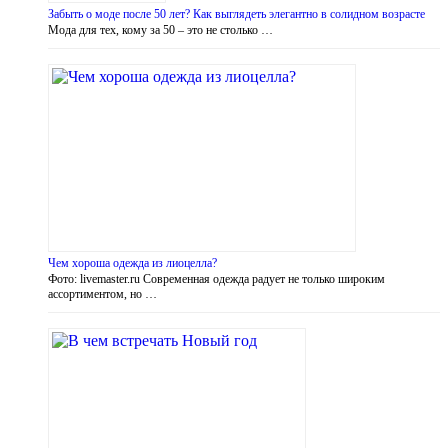
Забыть о моде после 50 лет? Как выглядеть элегантно в солидном возрасте
Мода для тех, кому за 50 – это не столько …
Чем хороша одежда из лиоцелла?
Фото: livemaster.ru Современная одежда радует не только широким
ассортиментом, но …