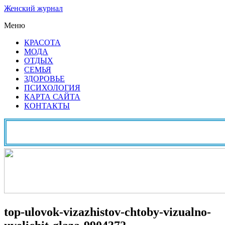
Женский журнал
Меню
КРАСОТА
МОДА
ОТДЫХ
СЕМЬЯ
ЗДОРОВЬЕ
ПСИХОЛОГИЯ
КАРТА САЙТА
КОНТАКТЫ
top-ulovok-vizazhistov-chtoby-vizualno-