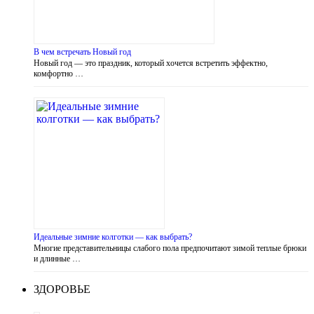
В чем встречать Новый год
Новый год — это праздник, который хочется встретить эффектно,
комфортно …
Идеальные зимние колготки — как выбрать?
Многие представительницы слабого пола предпочитают зимой теплые брюки
и длинные …
ЗДОРОВЬЕ