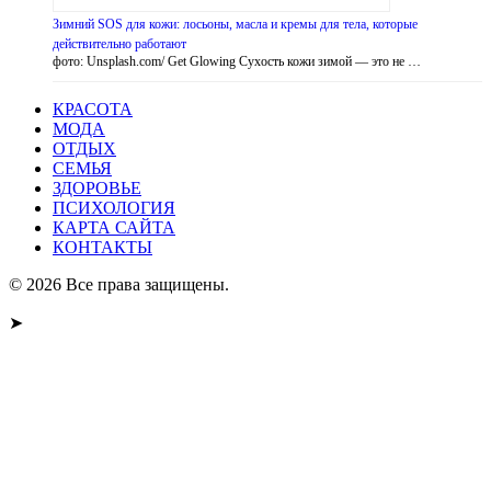
Зимний SOS для кожи: лосьоны, масла и кремы для тела, которые
действительно работают
фото: Unsplash.com/ Get Glowing Сухость кожи зимой — это не …
КРАСОТА
МОДА
ОТДЫХ
СЕМЬЯ
ЗДОРОВЬЕ
ПСИХОЛОГИЯ
КАРТА САЙТА
КОНТАКТЫ
© 2026 Все права защищены.
➤