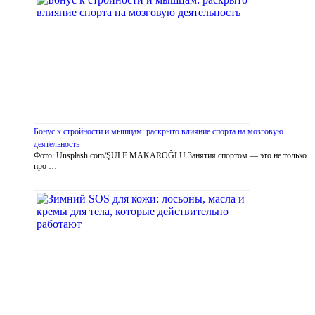
Бонус к стройности и мышцам: раскрыто влияние спорта на мозговую
деятельность
Фото: Unsplash.com/ŞULE MAKAROĞLU Занятия спортом — это не только
про …