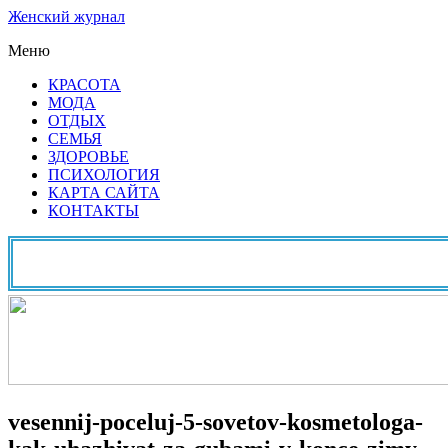
Женский журнал
Меню
КРАСОТА
МОДА
ОТДЫХ
СЕМЬЯ
ЗДОРОВЬЕ
ПСИХОЛОГИЯ
КАРТА САЙТА
КОНТАКТЫ
vesennij-poceluj-5-sovetov-kosmetologa-