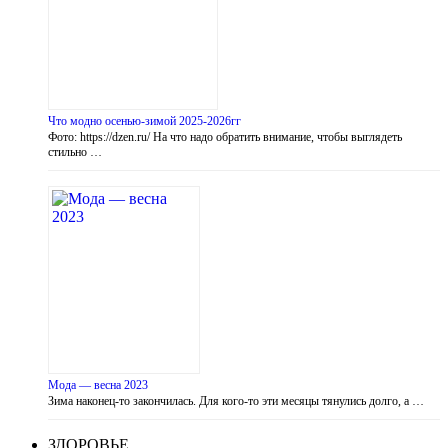
Что модно осенью-зимой 2025-2026гг
Фото: https://dzen.ru/ На что надо обратить внимание, чтобы выглядеть
стильно …
Мода — весна 2023
Зима наконец-то закончилась. Для кого-то эти месяцы тянулись долго, а …
ЗДОРОВЬЕ