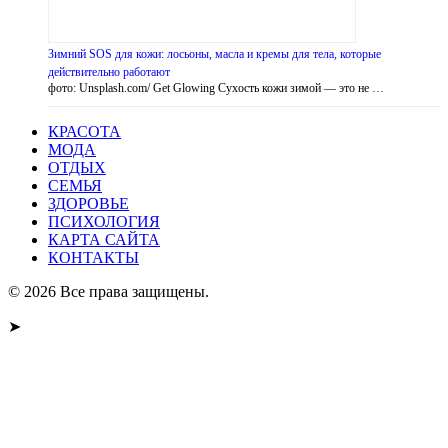
Зимний SOS для кожи: лосьоны, масла и кремы для тела, которые
действительно работают
фото: Unsplash.com/ Get Glowing Сухость кожи зимой — это не …
КРАСОТА
МОДА
ОТДЫХ
СЕМЬЯ
ЗДОРОВЬЕ
ПСИХОЛОГИЯ
КАРТА САЙТА
КОНТАКТЫ
© 2026 Все права защищены.
➤