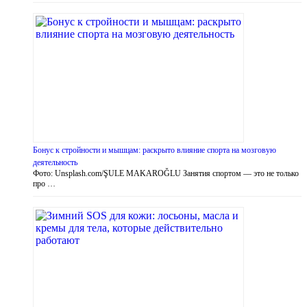
Бонус к стройности и мышцам: раскрыто влияние спорта на мозговую
деятельность
Фото: Unsplash.com/ŞULE MAKAROĞLU Занятия спортом — это не только
про …