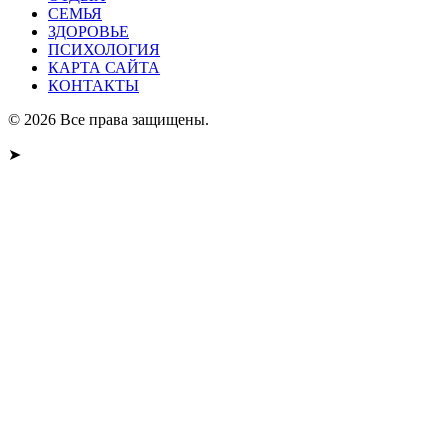
СЕМЬЯ
ЗДОРОВЬЕ
ПСИХОЛОГИЯ
КАРТА САЙТА
КОНТАКТЫ
© 2026 Все права защищены.
➤