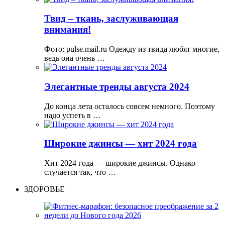
Твид – ткань, заслуживающая
внимания!
Фото: pulse.mail.ru Одежду из твида любят многие,
ведь она очень …
Элегантные тренды августа 2024
До конца лета осталось совсем немного. Поэтому
надо успеть в …
Широкие джинсы — хит 2024 года
Хит 2024 года — широкие джинсы. Однако
случается так, что …
ЗДОРОВЬЕ