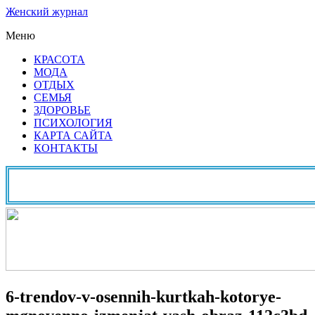
Женский журнал
Меню
КРАСОТА
МОДА
ОТДЫХ
СЕМЬЯ
ЗДОРОВЬЕ
ПСИХОЛОГИЯ
КАРТА САЙТА
КОНТАКТЫ
6-trendov-v-osennih-kurtkah-kotorye-