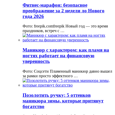
Фитнес-марафон: безопасное
преображение за 2 недели до Нового
года 2026
Фото: freepik.comfreepik Новый год — это время
праздников, встреч с …
Маникюр с характером: как пламя на
ногтях работает на финансовую
уверенность
Фото: Соцсети Пламенный маникюр давно вышел
за рамки просто эффектного …
Позолотить ручку: 5 оттенков
маникюра зимы, которые притянут
богатство