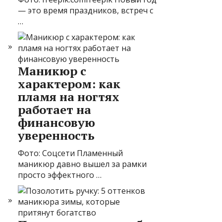
— это время праздников, встреч с
…
Маникюр с
характером: как
пламя на ногтях
работает на
финансовую
уверенность
Фото: Соцсети Пламенный
маникюр давно вышел за рамки
просто эффектного …