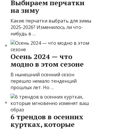
Выбираем перчатки
на зиму
Какие перчатки выбрать для зимы
2025-2026? Изменилось ли что-
нибудь в …
Осень 2024 — что
модно в этом сезоне
В нынешний осенний сезон
перешло немало тенденций
прошлых лет. Но …
6 трендов в осенних
куртках, которые