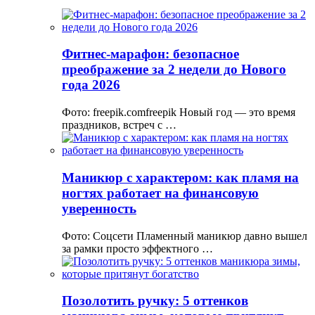
Фитнес-марафон: безопасное
преображение за 2 недели до Нового
года 2026
Фото: freepik.comfreepik Новый год — это время
праздников, встреч с …
Маникюр с характером: как пламя на
ногтях работает на финансовую
уверенность
Фото: Соцсети Пламенный маникюр давно вышел
за рамки просто эффектного …
Позолотить ручку: 5 оттенков