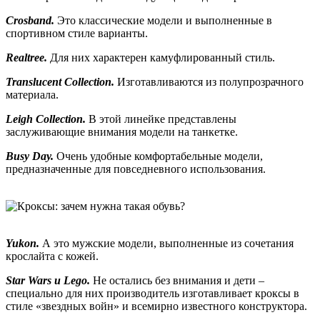
Crosband.
Это классические модели и выполненные в
спортивном стиле варианты.
Realtree.
Для них характерен камуфлированный стиль.
Translucent Collection.
Изготавливаются из полупрозрачного
материала.
Leigh Collection.
В этой линейке представлены
заслуживающие внимания модели на танкетке.
Busy Day.
Очень удобные комфортабельные модели,
предназначенные для повседневного использования.
Yukon.
А это мужские модели, выполненные из сочетания
крослайта с кожей.
Star Wars и Lego.
Не остались без внимания и дети –
специально для них производитель изготавливает кроксы в
стиле «звездных войн» и всемирно известного конструктора.