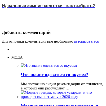
Идеальные зимние колготки - как выбрать?
Добавить комментарий
Для отправки комментария вам необходимо
авторизоваться
.
МОДА
Что значит одеваться со вкусом?
Мы постоянно видим рекомендации от стилистов,
в которых они рассуждают …
Модные тренды, которые устарели, и