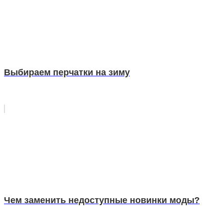
Выбираем перчатки на зиму
Чем заменить недоступные новинки моды?