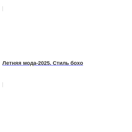
Летняя мода-2025. Стиль бохо