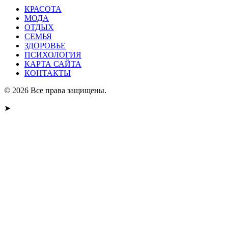
КРАСОТА
МОДА
ОТДЫХ
СЕМЬЯ
ЗДОРОВЬЕ
ПСИХОЛОГИЯ
КАРТА САЙТА
КОНТАКТЫ
© 2026 Все права защищены.
➤