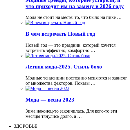
что приходит им на замену в 2026 году
Мода не стоит на месте: то, что было на пике …
В чем встречать Новый год
Новый год — это праздник, который хочется
встретить эффектно, комфортно …
Летняя мода-2025. Стиль бохо
Модные тенденции постоянно меняются и зависят
от множества факторов. Показы …
Мода — весна 2023
Зима наконец-то закончилась. Для кого-то эти
месяцы тянулись долго, а …
ЗДОРОВЬЕ