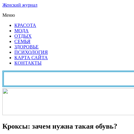
Женский журнал
Меню
КРАСОТА
МОДА
ОТДЫХ
СЕМЬЯ
ЗДОРОВЬЕ
ПСИХОЛОГИЯ
КАРТА САЙТА
КОНТАКТЫ
Кроксы: зачем нужна такая обувь?