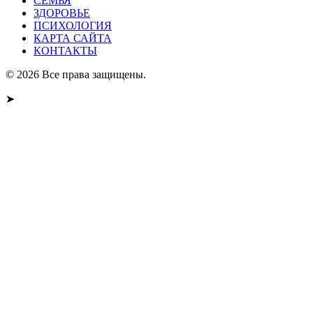
СЕМЬЯ
ЗДОРОВЬЕ
ПСИХОЛОГИЯ
КАРТА САЙТА
КОНТАКТЫ
© 2026 Все права защищены.
➤