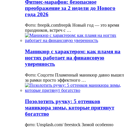
Фитнес-марафон: безопасное
преображение за 2 недели до Нового
года 2026
Фото: freepik.comfreepik Новый год — это время
праздников, встреч с …
Маникюр с характером: как пламя на
ногтях работает на финансовую
уверенность
Фото: Соцсети Пламенный маникюр давно вышел
за рамки просто эффектного …
Позолотить ручку: 5 оттенков
маникюра зимы, которые притянут
богатство
фото: Unsplash.com/ freestock Зимой особенно