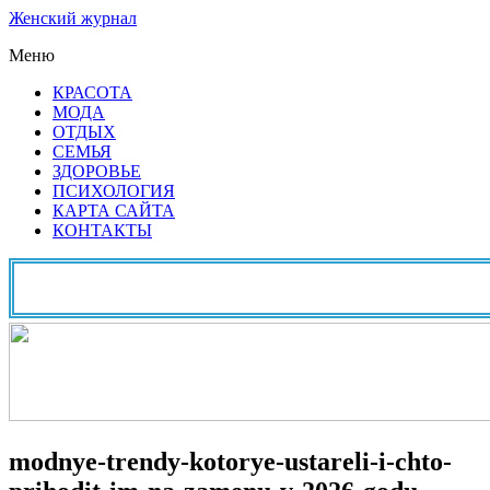
Женский журнал
Меню
КРАСОТА
МОДА
ОТДЫХ
СЕМЬЯ
ЗДОРОВЬЕ
ПСИХОЛОГИЯ
КАРТА САЙТА
КОНТАКТЫ
modnye-trendy-kotorye-ustareli-i-chto-