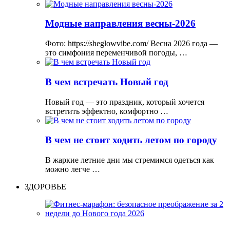
Модные направления весны-2026
Фото: https://sheglowvibe.com/ Весна 2026 года —
это симфония переменчивой погоды, …
В чем встречать Новый год
Новый год — это праздник, который хочется
встретить эффектно, комфортно …
В чем не стоит ходить летом по городу
В жаркие летние дни мы стремимся одеться как
можно легче …
ЗДОРОВЬЕ