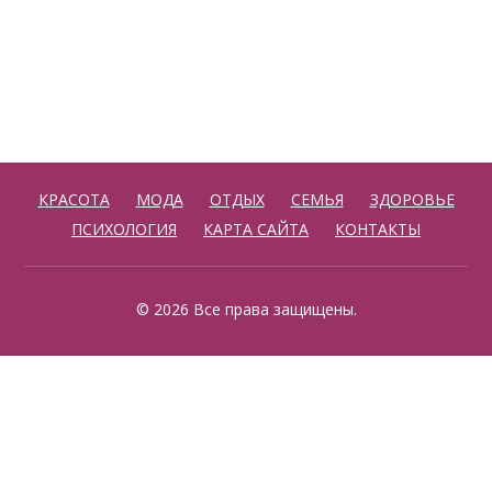
КРАСОТА
МОДА
ОТДЫХ
СЕМЬЯ
ЗДОРОВЬЕ
ПСИХОЛОГИЯ
КАРТА САЙТА
КОНТАКТЫ
© 2026 Все права защищены.