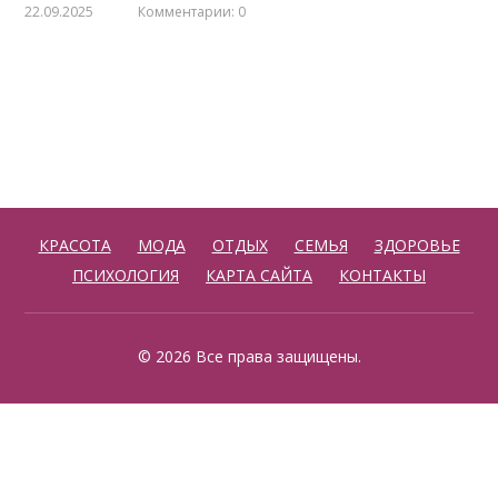
22.09.2025
Комментарии: 0
КРАСОТА
МОДА
ОТДЫХ
СЕМЬЯ
ЗДОРОВЬЕ
ПСИХОЛОГИЯ
КАРТА САЙТА
КОНТАКТЫ
© 2026 Все права защищены.