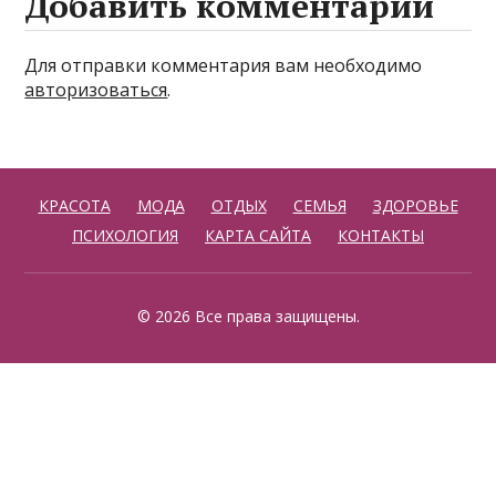
Добавить комментарий
Для отправки комментария вам необходимо
авторизоваться
.
КРАСОТА
МОДА
ОТДЫХ
СЕМЬЯ
ЗДОРОВЬЕ
ПСИХОЛОГИЯ
КАРТА САЙТА
КОНТАКТЫ
© 2026 Все права защищены.