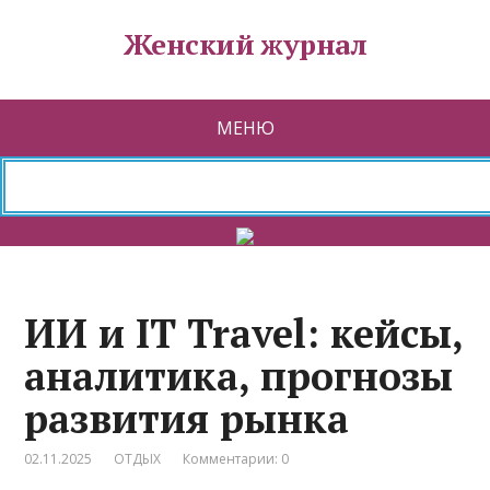
Женский журнал
МЕНЮ
ИИ и IT Travel: кейсы,
аналитика, прогнозы
развития рынка
02.11.2025
ОТДЫХ
Комментарии: 0