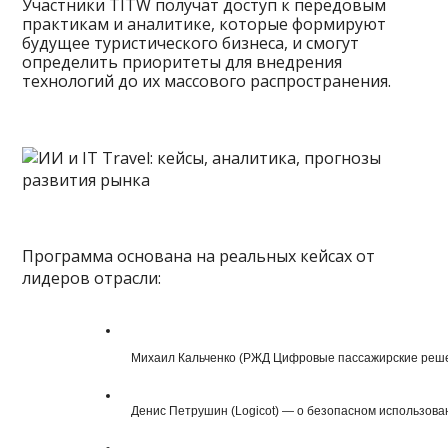
Участники TITW получат доступ к передовым
практикам и аналитике, которые формируют
будущее туристического бизнеса, и смогут
определить приоритеты для внедрения
технологий до их массового распространения.
Программа основана на реальных кейсах от
лидеров отрасли:
  Михаил Кальченко (РЖД Цифровые пассажирские реше
  Денис Петрушин (Logicot) — о безопасном использов