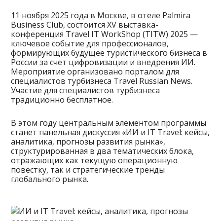
11 ноября 2025 года в Москве, в отеле Palmira
Business Club, состоится XV выставка-
конференция Travel IT WorkShop (TITW) 2025 —
ключевое событие для профессионалов,
формирующих будущее туристического бизнеса в
России за счет цифровизации и внедрения ИИ.
Мероприятие организовано порталом для
специалистов турбизнеса Travel Russian News.
Участие для специалистов турбизнеса
традиционно бесплатное.
В этом году
центральным элементом программы
станет панельная дискуссия «ИИ и IT Travel: кейсы,
аналитика, прогнозы развития рынка»,
структурированная в два тематических блока,
отражающих как текущую операционную
повестку, так и стратегические тренды
глобального рынка.