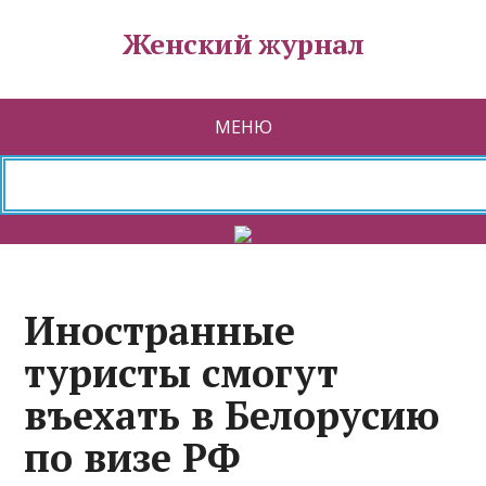
Женский журнал
МЕНЮ
Иностранные
туристы смогут
въехать в Белорусию
по визе РФ