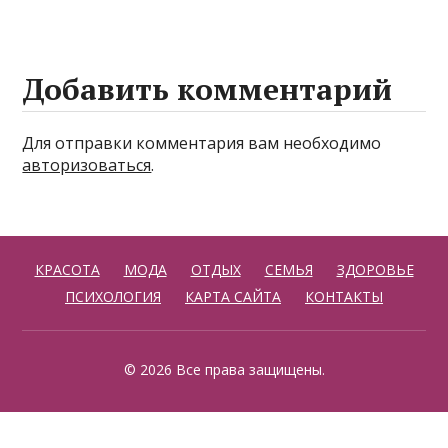
Добавить комментарий
Для отправки комментария вам необходимо
авторизоваться
.
КРАСОТА
МОДА
ОТДЫХ
СЕМЬЯ
ЗДОРОВЬЕ
ПСИХОЛОГИЯ
КАРТА САЙТА
КОНТАКТЫ
© 2026 Все права защищены.