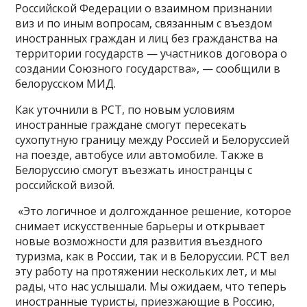
Российской Федерации о взаимном признании
виз и по иным вопросам, связанным с въездом
иностранных граждан и лиц без гражданства на
территории государств — участников договора о
создании Союзного государства», — сообщили в
белорусском МИД.
Как уточнили в РСТ, по новым условиям
иностранные граждане смогут пересекать
сухопутную границу между Россией и Белоруссией
на поезде, автобусе или автомобиле. Также в
Белоруссию смогут въезжать иностранцы с
российской визой.
«Это логичное и долгожданное решение, которое
снимает искусственные барьеры и открывает
новые возможности для развития въездного
туризма, как в России, так и в Белоруссии. РСТ вел
эту работу на протяжении нескольких лет, и мы
рады, что нас услышали. Мы ожидаем, что теперь
иностранные туристы, приезжающие в Россию,