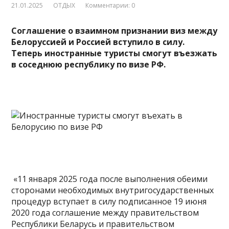
21.01.2025
ОТДЫХ
Комментарии: 0
Соглашение о взаимном признании виз между
Белоруссией и Россией вступило в силу.
Теперь иностранные туристы смогут въезжать
в соседнюю республику по визе РФ.
«11 января 2025 года после выполнения обеими
сторонами необходимых внутригосударственных
процедур вступает в силу подписанное 19 июня
2020 года соглашение между правительством
Республики Беларусь и
правительством