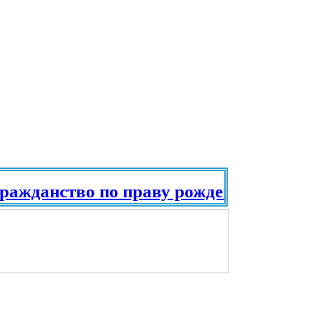
жданство по праву рождения. Паспорт