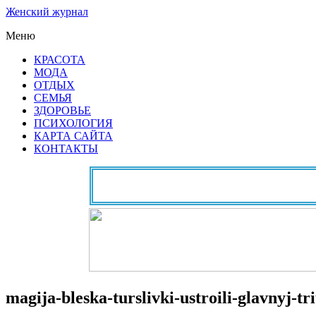
Женский журнал
Меню
КРАСОТА
МОДА
ОТДЫХ
СЕМЬЯ
ЗДОРОВЬЕ
ПСИХОЛОГИЯ
КАРТА САЙТА
КОНТАКТЫ
magija-bleska-turslivki-ustroili-glavnyj-t