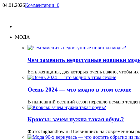
04.01.2026
Комментарии: 0
МОДА
Чем заменить недоступные новинки мод
Есть женщины, для которых очень важно, чтобы их
Осень 2024 — что модно в этом сезоне
В нынешний осенний сезон перешло немало тенде
Кроксы: зачем нужна такая обувь?
Фото: highandlow.ru Появившись на современном р