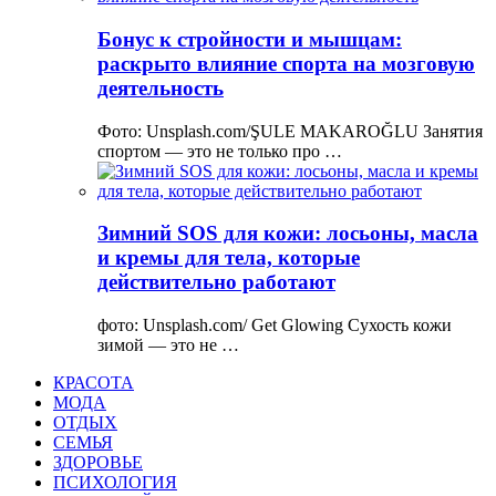
Бонус к стройности и мышцам:
раскрыто влияние спорта на мозговую
деятельность
Фото: Unsplash.com/ŞULE MAKAROĞLU Занятия
спортом — это не только про …
Зимний SOS для кожи: лосьоны, масла
и кремы для тела, которые
действительно работают
фото: Unsplash.com/ Get Glowing Сухость кожи
зимой — это не …
КРАСОТА
МОДА
ОТДЫХ
СЕМЬЯ
ЗДОРОВЬЕ
ПСИХОЛОГИЯ