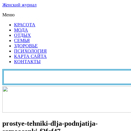
Женский журнал
Меню
КРАСОТА
МОДА
ОТДЫХ
СЕМЬЯ
ЗДОРОВЬЕ
ПСИХОЛОГИЯ
КАРТА САЙТА
КОНТАКТЫ
prostye-tehniki-dlja-podnjatija-