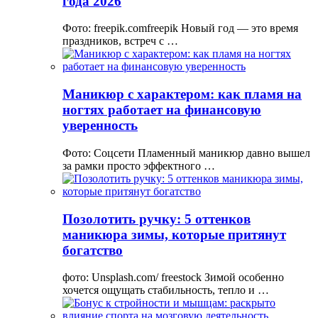
года 2026
Фото: freepik.comfreepik Новый год — это время
праздников, встреч с …
Маникюр с характером: как пламя на
ногтях работает на финансовую
уверенность
Фото: Соцсети Пламенный маникюр давно вышел
за рамки просто эффектного …
Позолотить ручку: 5 оттенков
маникюра зимы, которые притянут
богатство
фото: Unsplash.com/ freestock Зимой особенно
хочется ощущать стабильность, тепло и …