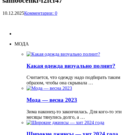
samoocenki-f2fcf47
10.12.2025
Комментарии: 0
МОДА
Какая одежда визуально полнит?
Считается, что одежду надо подбирать таким
образом, чтобы она скрывала …
Мода — весна 2023
Зима наконец-то закончилась. Для кого-то эти
месяцы тянулись долго, а …
Широкие джинсы — хит 2024 года