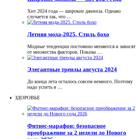
Хит 2024 года — широкие джинсы. Однако
случается так, что …
Летняя мода-2025. Стиль бохо
Модные тенденции постоянно меняются и зависят
от множества факторов. Показы …
Элегантные тренды августа 2024
До конца лета осталось совсем немного. Поэтому
надо успеть в …
ЗДОРОВЬЕ
Фитнес-марафон: безопасное
преображение за 2 недели до Нового