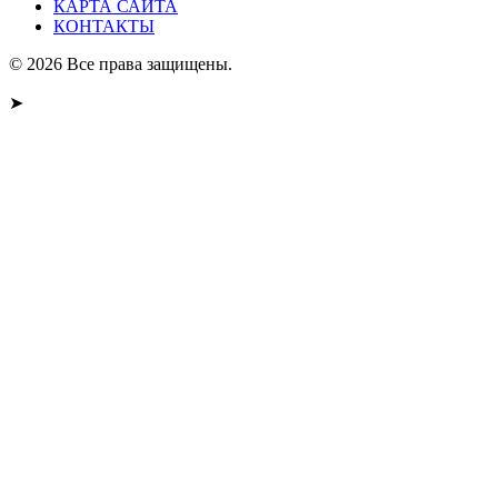
КАРТА САЙТА
КОНТАКТЫ
© 2026 Все права защищены.
➤