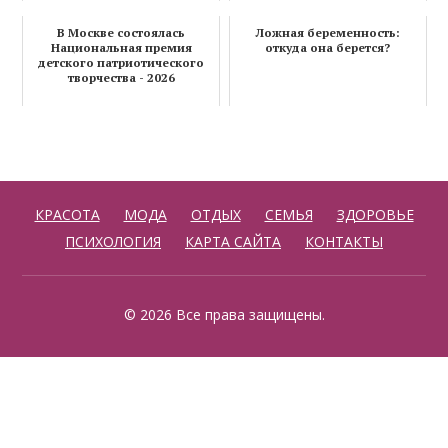
В Москве состоялась
Ложная беременность:
Национальная премия
откуда она берется?
детского патриотического
творчества - 2026
КРАСОТА
МОДА
ОТДЫХ
СЕМЬЯ
ЗДОРОВЬЕ
ПСИХОЛОГИЯ
КАРТА САЙТА
КОНТАКТЫ
© 2026 Все права защищены.