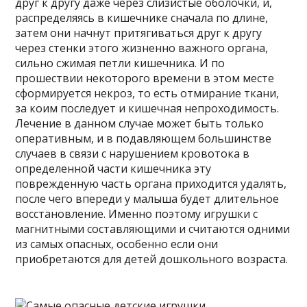
друг к другу даже через слизистые оболочки, и,
распределяясь в кишечнике сначала по длине,
затем они начнут притягиваться друг к другу
через стенки этого жизненно важного органа,
сильно сжимая петли кишечника. И по
прошествии некоторого времени в этом месте
сформируется некроз, то есть отмирание ткани,
за коим последует и кишечная непроходимость.
Лечение в данном случае может быть только
оперативным, и в подавляющем большинстве
случаев в связи с нарушением кровотока в
определенной части кишечника эту
поврежденную часть органа приходится удалять,
после чего впереди у малыша будет длительное
восстановление. Именно поэтому игрушки с
магнитными составляющими и считаются одними
из самых опасных, особенно если они
приобретаются для детей дошкольного возраста.