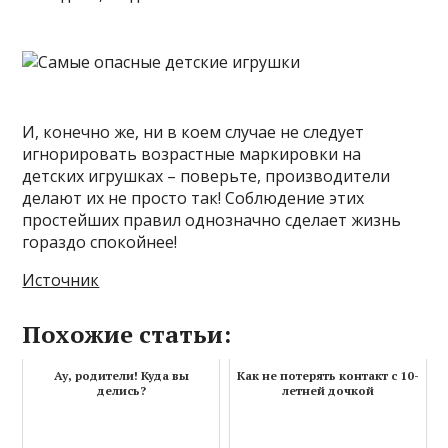
И, конечно же, ни в коем случае не следует
игнорировать возрастные маркировки на
детских игрушках – поверьте, производители
делают их не просто так! Соблюдение этих
простейших правил однозначно сделает жизнь
гораздо спокойнее!
Источник
Похожие статьи:
Ау, родители! Куда вы
Как не потерять контакт с 10-
делись?
летней дочкой