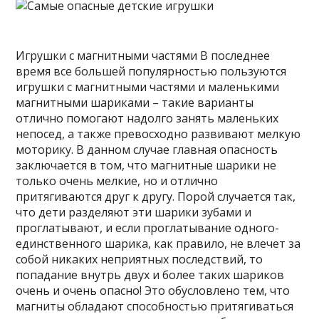
Игрушки с магнитными частями В последнее
время все большей популярностью пользуются
игрушки с магнитными частями и маленькими
магнитными шариками – такие варианты
отлично помогают надолго занять маленьких
непосед, а также превосходно развивают мелкую
моторику. В данном случае главная опасность
заключается в том, что магнитные шарики не
только очень мелкие, но и отлично
притягиваются друг к другу. Порой случается так,
что дети разделяют эти шарики зубами и
проглатывают, и если проглатывание одного-
единственного шарика, как правило, не влечет за
собой никаких неприятных последствий, то
попадание внутрь двух и более таких шариков
очень и очень опасно! Это обусловлено тем, что
магниты обладают способностью притягиваться