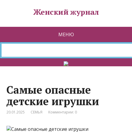
Женский журнал
МЕНЮ
Самые опасные
детские игрушки
20.01.2025
СЕМЬЯ
Комментарии: 0