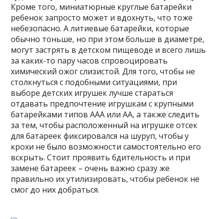
Кроме того, миниатюрные круглые батарейки
ребенок запросто может и вдохнуть, что тоже
небезопасно. А литиевые батарейки, которые
обычно тоньше, но при этом больше в диаметре,
могут застрять в детском пищеводе и всего лишь
за каких-то пару часов спровоцировать
химический ожог слизистой. Для того, чтобы не
столкнуться с подобными ситуациями, при
выборе детских игрушек лучше стараться
отдавать предпочтение игрушкам с крупными
батарейками типов ААА или АА, а также следить
за тем, чтобы расположенный на игрушке отсек
для батареек фиксировался на шуруп, чтобы у
крохи не было возможности самостоятельно его
вскрыть. Стоит проявить бдительность и при
замене батареек – очень важно сразу же
правильно их утилизировать, чтобы ребенок не
смог до них добраться.