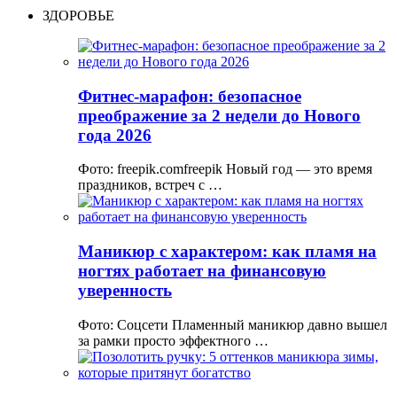
ЗДОРОВЬЕ
Фитнес-марафон: безопасное
преображение за 2 недели до Нового
года 2026
Фото: freepik.comfreepik Новый год — это время
праздников, встреч с …
Маникюр с характером: как пламя на
ногтях работает на финансовую
уверенность
Фото: Соцсети Пламенный маникюр давно вышел
за рамки просто эффектного …