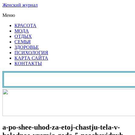
Женский журнал
Меню
КРАСОТА
МОДА
ОТДЫХ
СЕМЬЯ
ЗДОРОВЬЕ
ПСИХОЛОГИЯ
КАРТА САЙТА
КОНТАКТЫ
a-po-shee-uhod-za-etoj-chastju-tela-v-