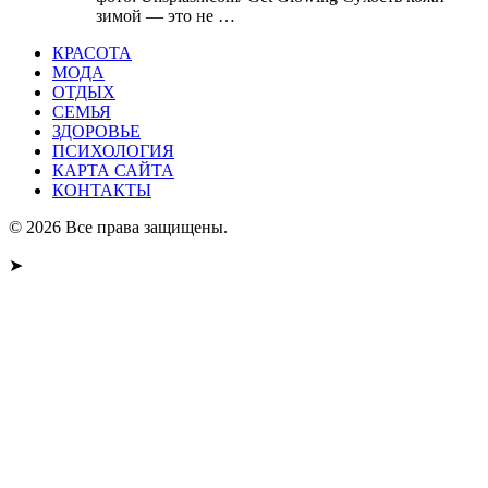
зимой — это не …
КРАСОТА
МОДА
ОТДЫХ
СЕМЬЯ
ЗДОРОВЬЕ
ПСИХОЛОГИЯ
КАРТА САЙТА
КОНТАКТЫ
© 2026 Все права защищены.
➤