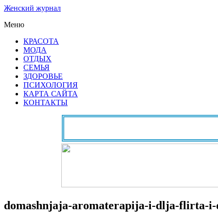
Женский журнал
Меню
КРАСОТА
МОДА
ОТДЫХ
СЕМЬЯ
ЗДОРОВЬЕ
ПСИХОЛОГИЯ
КАРТА САЙТА
КОНТАКТЫ
domashnjaja-aromaterapija-i-dlja-flirta-i-