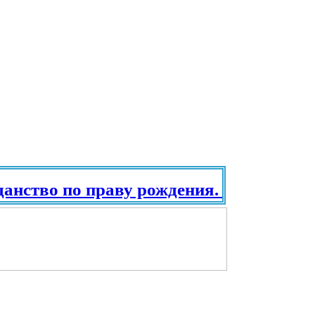
ство по праву рождения. Паспорт в р