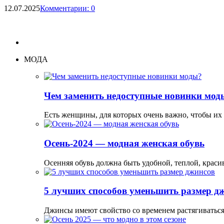
12.07.2025
Комментарии: 0
МОДА
Чем заменить недоступные новинки мод
Есть женщины, для которых очень важно, чтобы их
Осень-2024 — модная женская обувь
Осенняя обувь должна быть удобной, теплой, краси
5 лучших способов уменьшить размер д
Джинсы имеют свойство со временем растягиваться