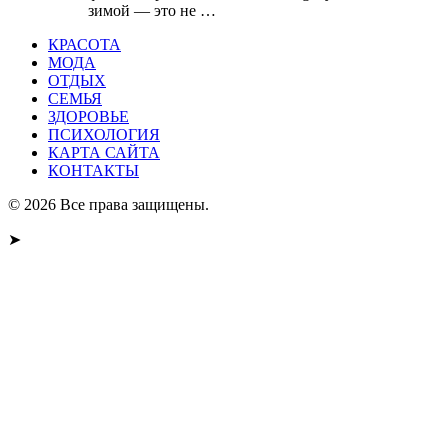
зимой — это не …
КРАСОТА
МОДА
ОТДЫХ
СЕМЬЯ
ЗДОРОВЬЕ
ПСИХОЛОГИЯ
КАРТА САЙТА
КОНТАКТЫ
© 2026 Все права защищены.
➤