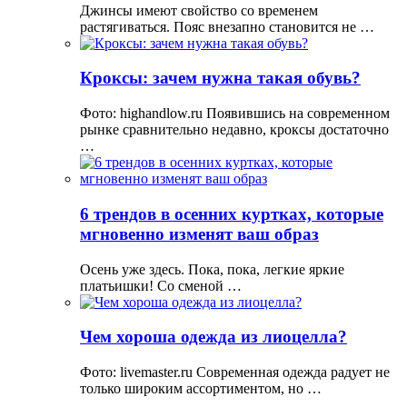
Джинсы имеют свойство со временем
растягиваться. Пояс внезапно становится не …
Кроксы: зачем нужна такая обувь?
Фото: highandlow.ru Появившись на современном
рынке сравнительно недавно, кроксы достаточно
…
6 трендов в осенних куртках, которые
мгновенно изменят ваш образ
Осень уже здесь. Пока, пока, легкие яркие
платьишки! Со сменой …
Чем хороша одежда из лиоцелла?
Фото: livemaster.ru Современная одежда радует не
только широким ассортиментом, но …