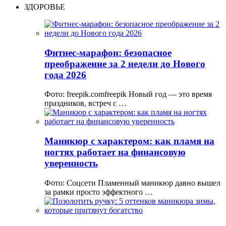
ЗДОРОВЬЕ
Фитнес-марафон: безопасное
преображение за 2 недели до Нового
года 2026
Фото: freepik.comfreepik Новый год — это время
праздников, встреч с …
Маникюр с характером: как пламя на
ногтях работает на финансовую
уверенность
Фото: Соцсети Пламенный маникюр давно вышел
за рамки просто эффектного …