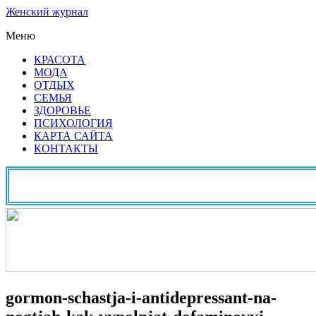
Женский журнал
Меню
КРАСОТА
МОДА
ОТДЫХ
СЕМЬЯ
ЗДОРОВЬЕ
ПСИХОЛОГИЯ
КАРТА САЙТА
КОНТАКТЫ
gormon-schastja-i-antidepressant-na-