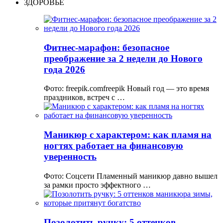
ЗДОРОВЬЕ
Фитнес-марафон: безопасное
преображение за 2 недели до Нового
года 2026
Фото: freepik.comfreepik Новый год — это время
праздников, встреч с …
Маникюр с характером: как пламя на
ногтях работает на финансовую
уверенность
Фото: Соцсети Пламенный маникюр давно вышел
за рамки просто эффектного …
Позолотить ручку: 5 оттенков