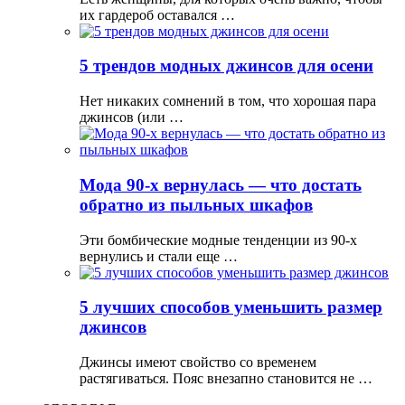
их гардероб оставался …
5 трендов модных джинсов для осени
Нет никаких сомнений в том, что хорошая пара
джинсов (или …
Мода 90-х вернулась — что достать
обратно из пыльных шкафов
Эти бомбические модные тенденции из 90-х
вернулись и стали еще …
5 лучших способов уменьшить размер
джинсов
Джинсы имеют свойство со временем
растягиваться. Пояс внезапно становится не …