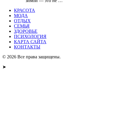
зимой — это не …
КРАСОТА
МОДА
ОТДЫХ
СЕМЬЯ
ЗДОРОВЬЕ
ПСИХОЛОГИЯ
КАРТА САЙТА
КОНТАКТЫ
© 2026 Все права защищены.
➤