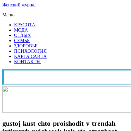
Женский журнал
Меню
КРАСОТА
МОДА
ОТДЫХ
СЕМЬЯ
ЗДОРОВЬЕ
ПСИХОЛОГИЯ
КАРТА САЙТА
КОНТАКТЫ
gustoj-kust-chto-proishodit-v-trendah-