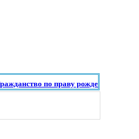
жданство по праву рождения. Паспорт