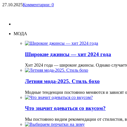
27.10.2025
Комментарии: 0
МОДА
Широкие джинсы — хит 2024 года
Хит 2024 года — широкие джинсы. Однако случаетс
Летняя мода-2025. Стиль бохо
Модные тенденции постоянно меняются и зависят 
Что значит одеваться со вкусом?
Мы постоянно видим рекомендации от стилистов, 