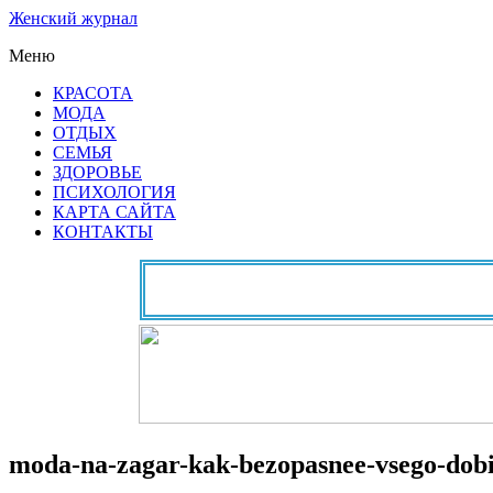
Женский журнал
Меню
КРАСОТА
МОДА
ОТДЫХ
СЕМЬЯ
ЗДОРОВЬЕ
ПСИХОЛОГИЯ
КАРТА САЙТА
КОНТАКТЫ
moda-na-zagar-kak-bezopasnee-vsego-dobi