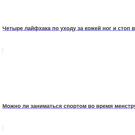
Четыре лайфхака по уходу за кожей ног и стоп 
Можно ли заниматься спортом во время менстр