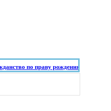
ство по праву рождения. Паспорт в ра