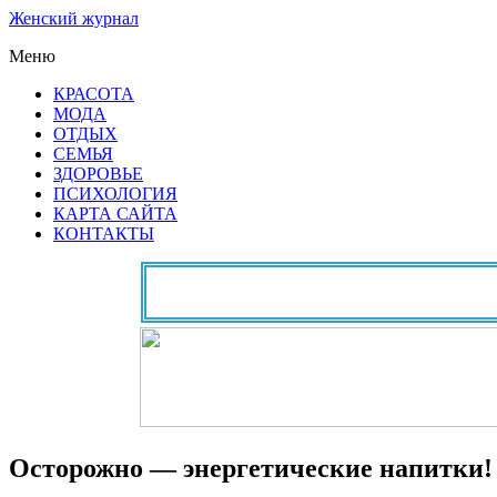
Женский журнал
Меню
КРАСОТА
МОДА
ОТДЫХ
СЕМЬЯ
ЗДОРОВЬЕ
ПСИХОЛОГИЯ
КАРТА САЙТА
КОНТАКТЫ
Осторожно — энергетические напитки!