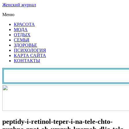
Женский журнал
Меню
КРАСОТА
МОДА
ОТДЫХ
СЕМЬЯ
ЗДОРОВЬЕ
ПСИХОЛОГИЯ
КАРТА САЙТА
КОНТАКТЫ
peptidy-i-retinol-teper-i-na-tele-chto-