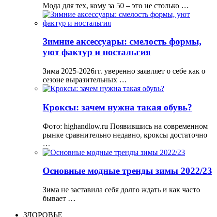
Мода для тех, кому за 50 – это не столько …
Зимние аксессуары: смелость формы,
уют фактур и ностальгия
Зима 2025-2026гг. уверенно заявляет о себе как о
сезоне выразительных …
Кроксы: зачем нужна такая обувь?
Фото: highandlow.ru Появившись на современном
рынке сравнительно недавно, кроксы достаточно
…
Основные модные тренды зимы 2022/23
Зима не заставила себя долго ждать и как часто
бывает …
ЗДОРОВЬЕ