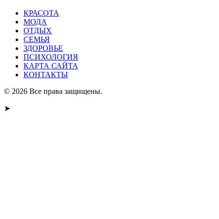
КРАСОТА
МОДА
ОТДЫХ
СЕМЬЯ
ЗДОРОВЬЕ
ПСИХОЛОГИЯ
КАРТА САЙТА
КОНТАКТЫ
© 2026 Все права защищены.
➤