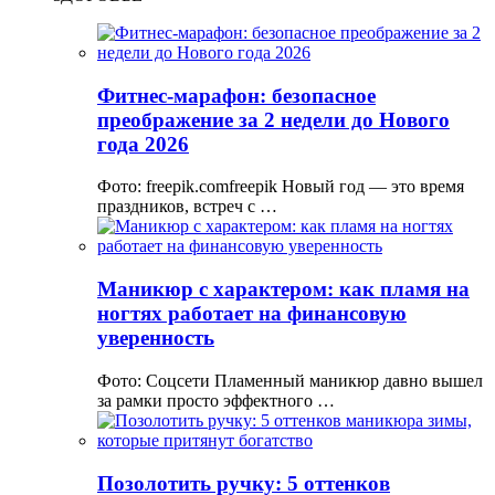
Фитнес-марафон: безопасное
преображение за 2 недели до Нового
года 2026
Фото: freepik.comfreepik Новый год — это время
праздников, встреч с …
Маникюр с характером: как пламя на
ногтях работает на финансовую
уверенность
Фото: Соцсети Пламенный маникюр давно вышел
за рамки просто эффектного …
Позолотить ручку: 5 оттенков