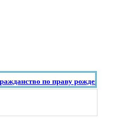
жданство по праву рождения. Паспорт