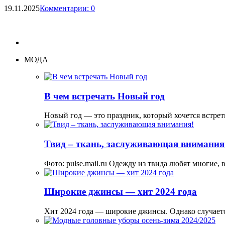
19.11.2025
Комментарии: 0
МОДА
В чем встречать Новый год
Новый год — это праздник, который хочется встре
Твид – ткань, заслуживающая внимания
Фото: pulse.mail.ru Одежду из твида любят многие, 
Широкие джинсы — хит 2024 года
Хит 2024 года — широкие джинсы. Однако случаетс