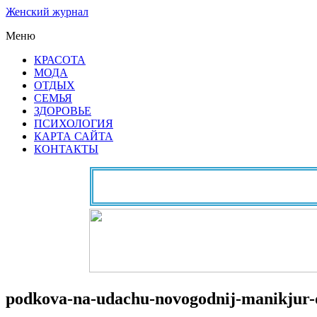
Женский журнал
Меню
КРАСОТА
МОДА
ОТДЫХ
СЕМЬЯ
ЗДОРОВЬЕ
ПСИХОЛОГИЯ
КАРТА САЙТА
КОНТАКТЫ
podkova-na-udachu-novogodnij-manikjur-d