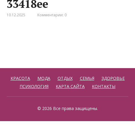
33418ee
10.12.2025
Комментарии: 0
КРАСОТА
МОДА
ОТДЫХ
СЕМЬЯ
ЗДОРОВЬЕ
ПСИХОЛОГИЯ
КАРТА САЙТА
КОНТАКТЫ
© 2026 Все права защищены.