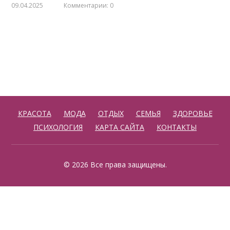
09.04.2025
Комментарии: 0
КРАСОТА
МОДА
ОТДЫХ
СЕМЬЯ
ЗДОРОВЬЕ
ПСИХОЛОГИЯ
КАРТА САЙТА
КОНТАКТЫ
© 2026 Все права защищены.