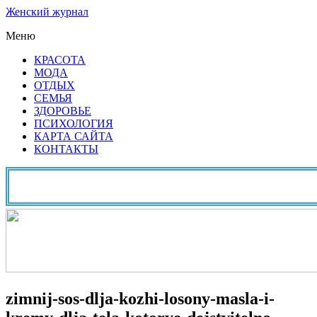
Женский журнал
Меню
КРАСОТА
МОДА
ОТДЫХ
СЕМЬЯ
ЗДОРОВЬЕ
ПСИХОЛОГИЯ
КАРТА САЙТА
КОНТАКТЫ
zimnij-sos-dlja-kozhi-losony-masla-i-