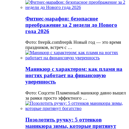
Фитнес-марафон: безопасное
преображение за 2 недели до Нового
года 2026
Фото: freepik.comfreepik Новый год — это время
праздников, встреч с …
Маникюр с характером: как пламя на
ногтях работает на финансовую
уверенность
Фото: Соцсети Пламенный маникюр давно вышел
за рамки просто эффектного …
Позолотить ручку: 5 оттенков
маникюра зимы, которые притянут