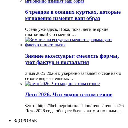
6 трендов в осенних куртках, которые
мгновенно изменят ваш образ
Осень уже здесь. Пока, пока, легкие яркие
платьишки! Со сменой …
Зимние аксессуары: смелость формы,
уют фактур и ностальгия
Зима 2025-2026гг. уверенно заявляет о себе как о
сезоне выразительных …
Лето 2026. Что модно в этом сезоне
Фото: https://theblueprint.ru/fashion/trends/trends-ss26
Лето 2026 года обещает быть ярким и полным …
ЗДОРОВЬЕ