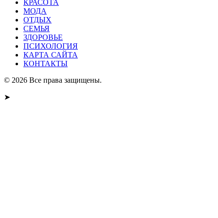
КРАСОТА
МОДА
ОТДЫХ
СЕМЬЯ
ЗДОРОВЬЕ
ПСИХОЛОГИЯ
КАРТА САЙТА
КОНТАКТЫ
© 2026 Все права защищены.
➤