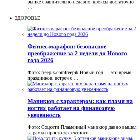
рынке сравнительно недавно, кроксы достаточно
…
ЗДОРОВЬЕ
Фитнес-марафон: безопасное
преображение за 2 недели до Нового
года 2026
Фото: freepik.comfreepik Новый год — это время
праздников, встреч с …
Маникюр с характером: как пламя на
ногтях работает на финансовую
уверенность
Фото: Соцсети Пламенный маникюр давно вышел
за рамки просто эффектного …