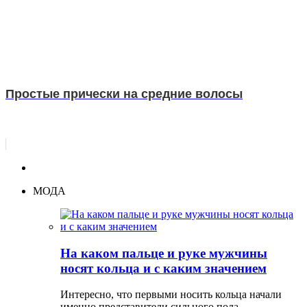
Простые прически на средние волосы
МОДА
На каком пальце и руке мужчины
носят кольца и с каким значением
Интересно, что первыми носить кольца начали
именно представители сильного пола, …