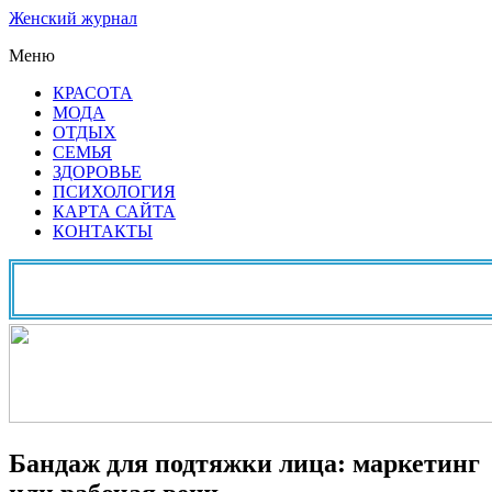
Женский журнал
Меню
КРАСОТА
МОДА
ОТДЫХ
СЕМЬЯ
ЗДОРОВЬЕ
ПСИХОЛОГИЯ
КАРТА САЙТА
КОНТАКТЫ
Бандаж для подтяжки лица: маркетинг