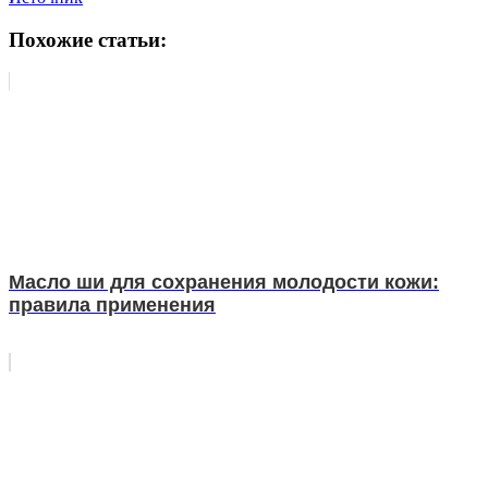
Похожие статьи:
Масло ши для сохранения молодости кожи:
правила применения