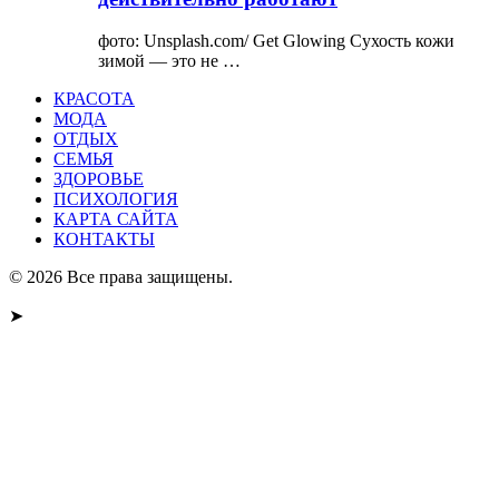
фото: Unsplash.com/ Get Glowing Сухость кожи
зимой — это не …
КРАСОТА
МОДА
ОТДЫХ
СЕМЬЯ
ЗДОРОВЬЕ
ПСИХОЛОГИЯ
КАРТА САЙТА
КОНТАКТЫ
© 2026 Все права защищены.
➤