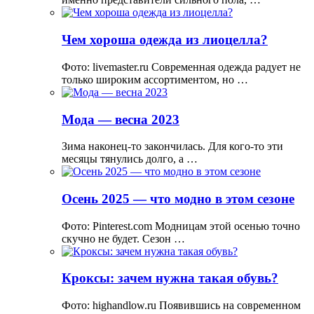
Чем хороша одежда из лиоцелла?
Фото: livemaster.ru Современная одежда радует не
только широким ассортиментом, но …
Мода — весна 2023
Зима наконец-то закончилась. Для кого-то эти
месяцы тянулись долго, а …
Осень 2025 — что модно в этом сезоне
Фото: Pinterest.com Модницам этой осенью точно
скучно не будет. Сезон …
Кроксы: зачем нужна такая обувь?
Фото: highandlow.ru Появившись на современном