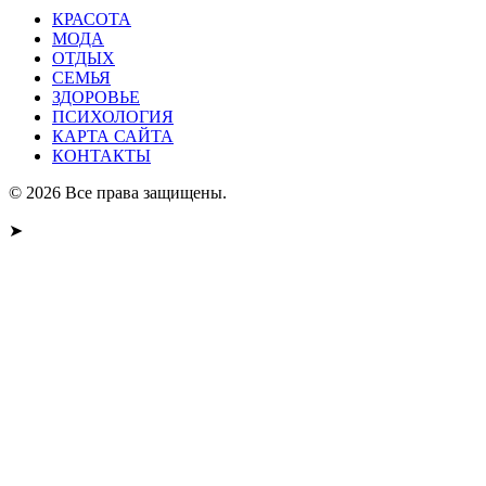
КРАСОТА
МОДА
ОТДЫХ
СЕМЬЯ
ЗДОРОВЬЕ
ПСИХОЛОГИЯ
КАРТА САЙТА
КОНТАКТЫ
© 2026 Все права защищены.
➤