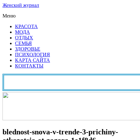
Женский журнал
Меню
КРАСОТА
МОДА
ОТДЫХ
СЕМЬЯ
ЗДОРОВЬЕ
ПСИХОЛОГИЯ
КАРТА САЙТА
КОНТАКТЫ
blednost-snova-v-trende-3-prichiny-