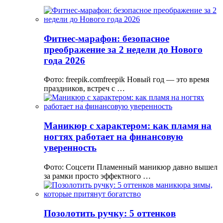
Фитнес-марафон: безопасное
преображение за 2 недели до Нового
года 2026
Фото: freepik.comfreepik Новый год — это время
праздников, встреч с …
Маникюр с характером: как пламя на
ногтях работает на финансовую
уверенность
Фото: Соцсети Пламенный маникюр давно вышел
за рамки просто эффектного …
Позолотить ручку: 5 оттенков