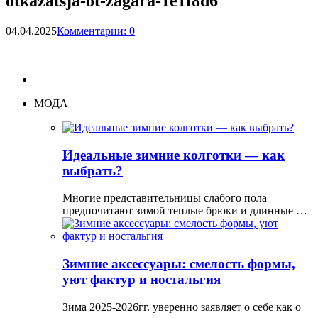
otkazatsja-ot-zagara-1e1f8d6
04.04.2025
Комментарии: 0
МОДА
Идеальные зимние колготки — как
выбрать?
Многие представительницы слабого пола
предпочитают зимой теплые брюки и длинные …
Зимние аксессуары: смелость формы,
уют фактур и ностальгия
Зима 2025-2026гг. уверенно заявляет о себе как о