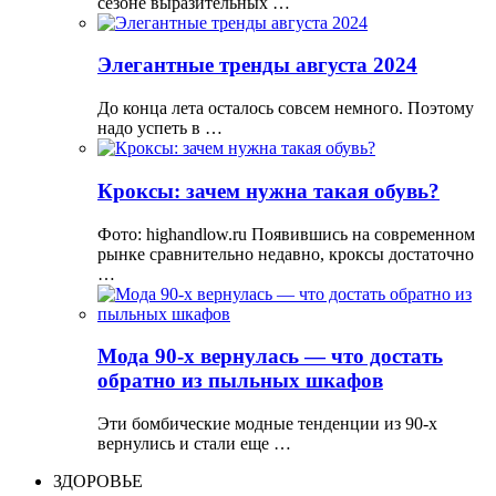
сезоне выразительных …
Элегантные тренды августа 2024
До конца лета осталось совсем немного. Поэтому
надо успеть в …
Кроксы: зачем нужна такая обувь?
Фото: highandlow.ru Появившись на современном
рынке сравнительно недавно, кроксы достаточно
…
Мода 90-х вернулась — что достать
обратно из пыльных шкафов
Эти бомбические модные тенденции из 90-х
вернулись и стали еще …
ЗДОРОВЬЕ