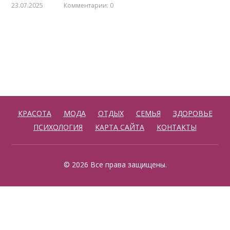
23.07.2025
Комментарии: 0
КРАСОТА
МОДА
ОТДЫХ
СЕМЬЯ
ЗДОРОВЬЕ
ПСИХОЛОГИЯ
КАРТА САЙТА
КОНТАКТЫ
© 2026 Все права защищены.