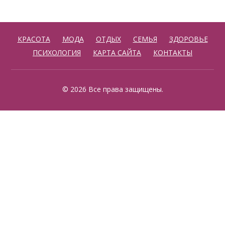
КРАСОТА
МОДА
ОТДЫХ
СЕМЬЯ
ЗДОРОВЬЕ
ПСИХОЛОГИЯ
КАРТА САЙТА
КОНТАКТЫ
© 2026 Все права защищены.