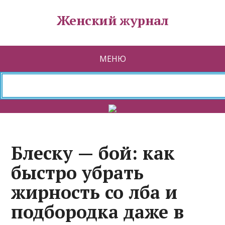
Женский журнал
МЕНЮ
Блеску — бой: как
быстро убрать
жирность со лба и
подбородка даже в