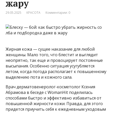
жару
29.05.2025
КРАСОТА
Комментарии: 0
Жирная кожа — сущее наказание для любой
женщины. Мало того, что блестит и выглядит
неопрятно, так еще и провоцирует постоянные
высыпания. Особенно ситуация усугубляется
летом, когда погода располагает к повышенному
выделению пота и кожного сала.
Врач
дерматовенеролог-косметолог Ксения
Абрамова в беседе с WomanHit поделилась
способами быстро и эффективно избавиться от
повышенной жирности кожи. Правда, для этого
придется приучить себя к ежедневным уходовым