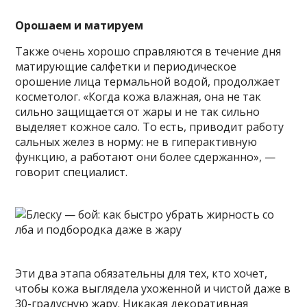
Орошаем и матируем
Также очень хорошо справляются в течение дня
матирующие салфетки и периодическое
орошение лица термальной водой, продолжает
косметолог. «Когда кожа влажная, она не так
сильно защищается от жары и не так сильно
выделяет кожное сало. То есть, приводит работу
сальных желез в норму: не в гиперактивную
функцию, а работают они более сдержанно», —
говорит специалист.
Эти два этапа обязательны для тех, кто хочет,
чтобы кожа выглядела ухоженной и чистой даже в
30-градусную жару. Никакая декоративная