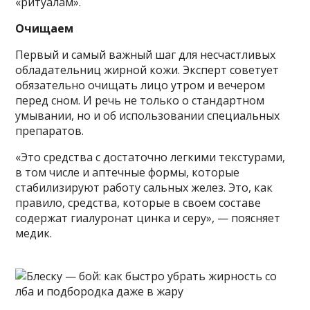
«ритуалам».
Очищаем
Первый и самый важный шаг для несчастливых
обладательниц жирной кожи. Эксперт советует
обязательно очищать лицо утром и вечером
перед сном. И речь не только о стандартном
умывании, но и об использовании специальных
препаратов.
«Это средства с достаточно легкими текстурами,
в том числе и аптечные формы, которые
стабилизируют работу сальных желез. Это, как
правило, средства, которые в своем составе
содержат гиалуронат цинка и серу», — поясняет
медик.