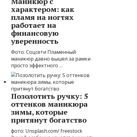
Маникюр с
характером: как
пламя на ногтях
работает на
финансовую
уверенность
Фото: Соцсети Пламенный
маникюр давно вышел за рамки
просто эффектного …
Позолотить ручку: 5
оттенков маникюра
зимы, которые
притянут богатство
фото: Unsplash.com/ freestock