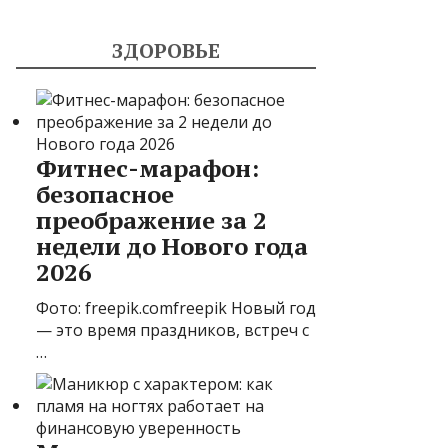
ЗДОРОВЬЕ
Фитнес-марафон:
безопасное
преображение за 2
недели до Нового года
2026
Фото: freepik.comfreepik Новый год
— это время праздников, встреч с
…