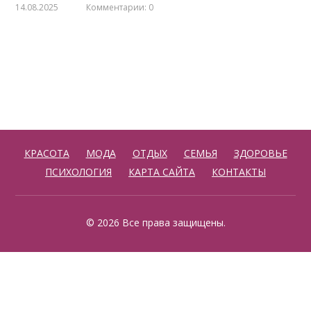
14.08.2025
Комментарии: 0
КРАСОТА
МОДА
ОТДЫХ
СЕМЬЯ
ЗДОРОВЬЕ
ПСИХОЛОГИЯ
КАРТА САЙТА
КОНТАКТЫ
© 2026 Все права защищены.