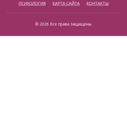
ПСИХОЛОГИЯ
КАРТА САЙТА
КОНТАКТЫ
© 2026 Все права защищены.