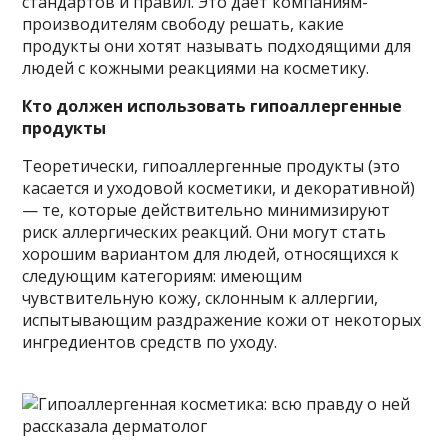
стандартов и правил. Это дает компаниям-
производителям свободу решать, какие
продукты они хотят называть подходящими для
людей с кожными реакциями на косметику.
Кто должен использовать гипоаллергенные
продукты
Теоретически, гипоаллергенные продукты (это
касается и уходовой косметики, и декоративной)
— те, которые действительно минимизируют
риск аллергических реакций. Они могут стать
хорошим вариантом для людей, относящихся к
следующим категориям: имеющим
чувствительную кожу, склонным к аллергии,
испытывающим раздражение кожи от некоторых
ингредиентов средств по уходу.