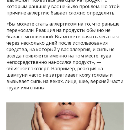
которым раньше у вас не было проблем. По этой
причине аллергию бывает сложно определить.
«Вы можете стать аллергиком на то, что раньше
переносили. Реакция на продукты обычно не
бывает мгновенной. Вы можете начать чесаться
через несколько дней после использования
средства, на который у вас аллергия, и сыпь не
всегда появляется именно на том месте, куда
непосредственно наносился продукт», —
объясняет эксперт. Например, реакция на
шампуни часто не затрагивает кожу головы и
вызывает сыпь на веках, лице, шее, верхней части
груди или спины.