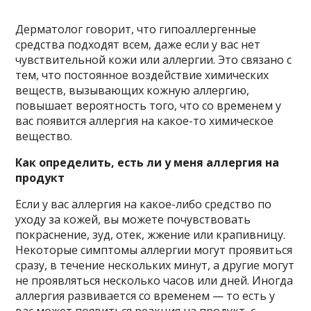
Дерматолог говорит, что гипоаллергенные
средства подходят всем, даже если у вас нет
чувствительной кожи или аллергии. Это связано с
тем, что постоянное воздействие химических
веществ, вызывающих кожную аллергию,
повышает вероятность того, что со временем у
вас появится аллергия на какое-то химическое
вещество.
Как определить, есть ли у меня аллергия на
продукт
Если у вас аллергия на какое-либо средство по
уходу за кожей, вы можете почувствовать
покраснение, зуд, отек, жжение или крапивницу.
Некоторые симптомы аллергии могут проявиться
сразу, в течение нескольких минут, а другие могут
не проявляться несколько часов или дней. Иногда
аллергия развивается со временем — то есть у
вас может появиться реакция на продукт, с