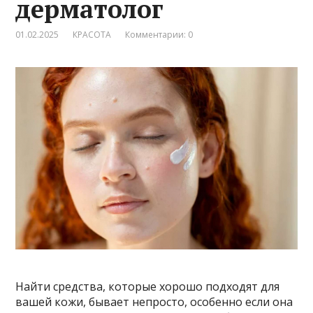
дерматолог
01.02.2025
КРАСОТА
Комментарии: 0
Найти средства, которые хорошо подходят для
вашей кожи, бывает непросто, особенно если она