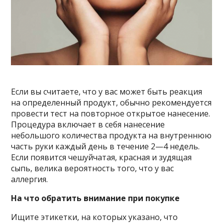
Если вы считаете, что у вас может быть реакция
на определенный продукт, обычно рекомендуется
провести тест на повторное открытое нанесение.
Процедура включает в себя нанесение
небольшого количества продукта на внутреннюю
часть руки каждый день в течение 2—4 недель.
Если появится чешуйчатая, красная и зудящая
сыпь, велика вероятность того, что у вас
аллергия.
На что обратить внимание при покупке
Ищите этикетки, на которых указано, что