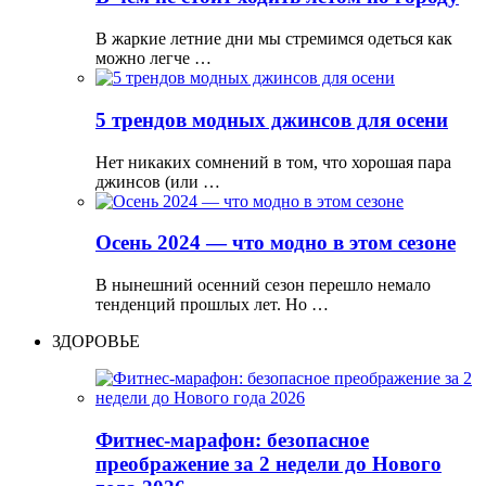
В жаркие летние дни мы стремимся одеться как
можно легче …
5 трендов модных джинсов для осени
Нет никаких сомнений в том, что хорошая пара
джинсов (или …
Осень 2024 — что модно в этом сезоне
В нынешний осенний сезон перешло немало
тенденций прошлых лет. Но …
ЗДОРОВЬЕ
Фитнес-марафон: безопасное
преображение за 2 недели до Нового