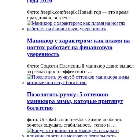
года 2026
Фото: freepik.comfreepik Новый год — это время
праздников, встреч с …
Маникюр с характером: как пламя на
ногтях работает на финансовую
уверенность
Фото: Соцсети Пламенный маникюр давно вышел
за рамки просто эффектного …
Позолотить ручку: 5 оттенков
маникюра зимы, которые притянут
богатство
фото: Unsplash.com/ freestock Зимой особенно
хочется ощущать стабильность, тепло и …