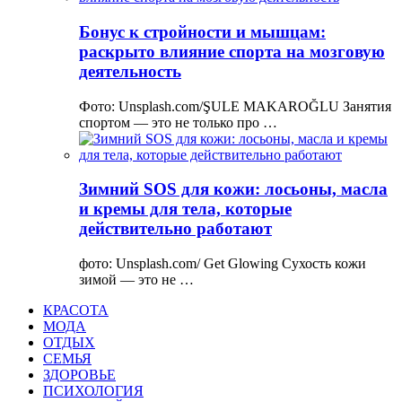
Бонус к стройности и мышцам:
раскрыто влияние спорта на мозговую
деятельность
Фото: Unsplash.com/ŞULE MAKAROĞLU Занятия
спортом — это не только про …
Зимний SOS для кожи: лосьоны, масла
и кремы для тела, которые
действительно работают
фото: Unsplash.com/ Get Glowing Сухость кожи
зимой — это не …
КРАСОТА
МОДА
ОТДЫХ
СЕМЬЯ
ЗДОРОВЬЕ
ПСИХОЛОГИЯ