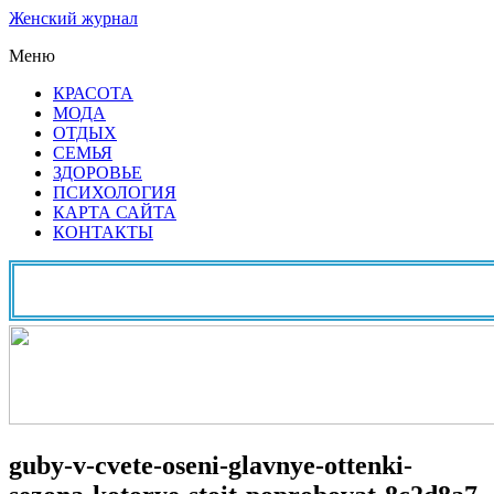
Женский журнал
Меню
КРАСОТА
МОДА
ОТДЫХ
СЕМЬЯ
ЗДОРОВЬЕ
ПСИХОЛОГИЯ
КАРТА САЙТА
КОНТАКТЫ
guby-v-cvete-oseni-glavnye-ottenki-