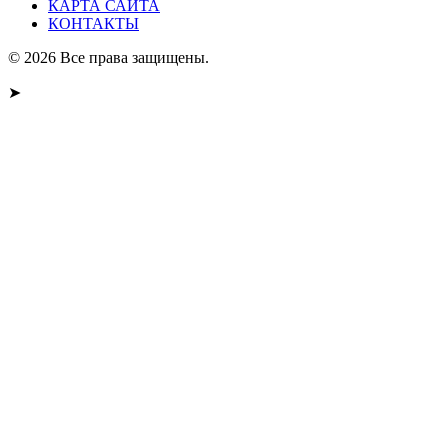
КАРТА САЙТА
КОНТАКТЫ
© 2026 Все права защищены.
➤