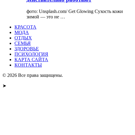
фото: Unsplash.com/ Get Glowing Сухость кожи
зимой — это не …
КРАСОТА
МОДА
ОТДЫХ
СЕМЬЯ
ЗДОРОВЬЕ
ПСИХОЛОГИЯ
КАРТА САЙТА
КОНТАКТЫ
© 2026 Все права защищены.
➤