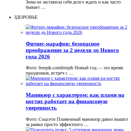
Зима не заставила себя долго ждать и как часто
бывает …
ЗДОРОВЬЕ
Фитнес-марафон: безопасное
преображение за 2 недели до Нового
года 2026
Фото: freepik.comfreepik Новый год — это время
праздников, встреч с …
Маникюр с характером: как пламя на
ногтях работает на финансовую
уверенность
Фото: Соцсети Пламенный маникюр давно вышел
за рамки просто эффектного …