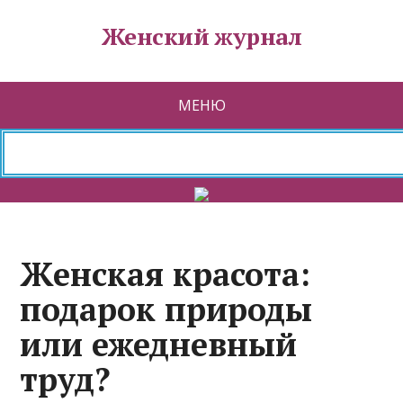
Женский журнал
МЕНЮ
Женская красота:
подарок природы
или ежедневный
труд?