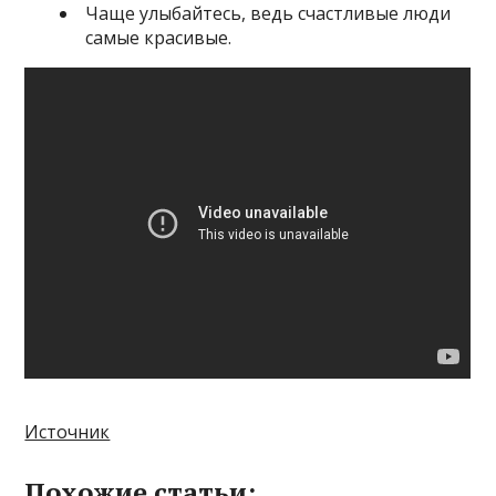
Чаще улыбайтесь, ведь счастливые люди
самые красивые.
Источник
Похожие статьи: