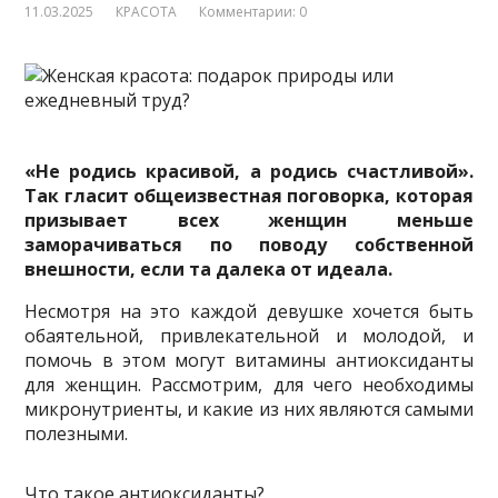
11.03.2025
КРАСОТА
Комментарии: 0
«Не родись красивой, а родись счастливой».
Так гласит общеизвестная поговорка, которая
призывает всех женщин меньше
заморачиваться по поводу собственной
внешности, если та далека от идеала.
Несмотря на это каждой девушке хочется быть
обаятельной, привлекательной и
молодой, и
помочь в этом могут витамины антиоксиданты
для женщин. Рассмотрим, для чего необходимы
микронутриенты, и какие из них являются самыми
полезными.
Что такое антиоксиданты?