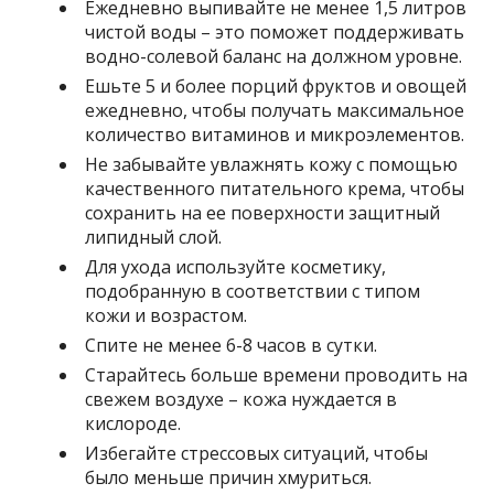
Ежедневно выпивайте не менее 1,5 литров
чистой воды – это поможет поддерживать
водно-солевой баланс на должном уровне.
Ешьте 5 и более порций фруктов и овощей
ежедневно, чтобы получать максимальное
количество витаминов и микроэлементов.
Не забывайте увлажнять кожу с помощью
качественного питательного крема, чтобы
сохранить на ее поверхности защитный
липидный слой.
Для ухода используйте косметику,
подобранную в соответствии с типом
кожи и возрастом.
Спите не менее 6-8 часов в сутки.
Старайтесь больше времени проводить на
свежем воздухе – кожа нуждается в
кислороде.
Избегайте стрессовых ситуаций, чтобы
было меньше причин хмуриться.