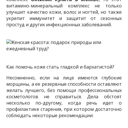
витамино-минеральный комплекс не только
улучшит качество кожи, волос и ногтей, но также
укрепит иммунитет и защитит от сезонных
простуд и других инфекционных заболеваний.
Как помочь коже стать гладкой и бархатистой?
Несомненно, если на лице имеются глубокие
морщины, а ее резервные способности оставляют
желать лучшего, без помощи профессиональных
косметологов не справиться. Дела обстоят
несколько по-другому, когда речь идет о
профилактике старения, при котором достаточно
соблюдать некоторые рекомендации: