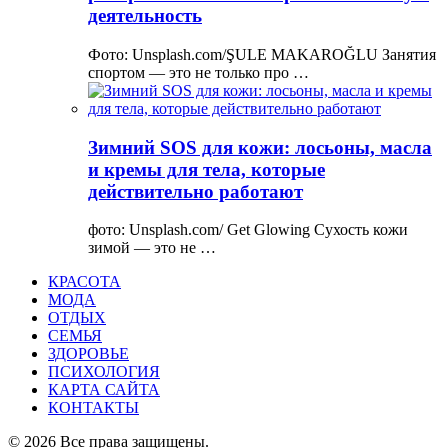
деятельность
Фото: Unsplash.com/ŞULE MAKAROĞLU Занятия
спортом — это не только про …
Зимний SOS для кожи: лосьоны, масла
и кремы для тела, которые
действительно работают
фото: Unsplash.com/ Get Glowing Сухость кожи
зимой — это не …
КРАСОТА
МОДА
ОТДЫХ
СЕМЬЯ
ЗДОРОВЬЕ
ПСИХОЛОГИЯ
КАРТА САЙТА
КОНТАКТЫ
© 2026 Все права защищены.