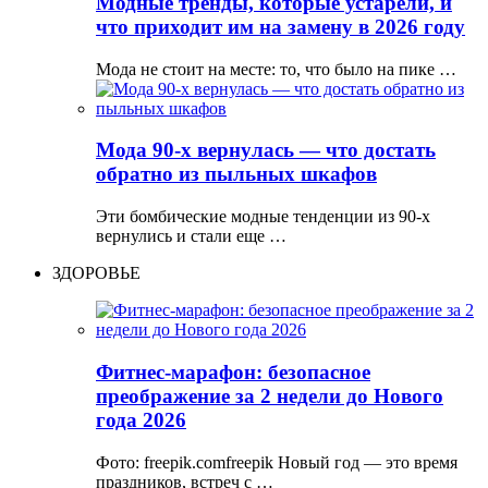
Модные тренды, которые устарели, и
что приходит им на замену в 2026 году
Мода не стоит на месте: то, что было на пике …
Мода 90-х вернулась — что достать
обратно из пыльных шкафов
Эти бомбические модные тенденции из 90-х
вернулись и стали еще …
ЗДОРОВЬЕ
Фитнес-марафон: безопасное
преображение за 2 недели до Нового
года 2026
Фото: freepik.comfreepik Новый год — это время
праздников, встреч с …