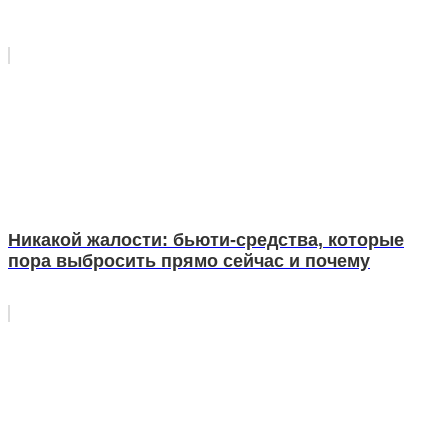
Никакой жалости: бьюти-средства, которые
пора выбросить прямо сейчас и почему