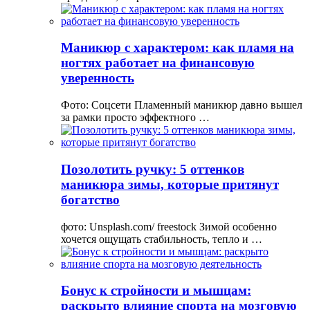
Маникюр с характером: как пламя на
ногтях работает на финансовую
уверенность
Фото: Соцсети Пламенный маникюр давно вышел
за рамки просто эффектного …
Позолотить ручку: 5 оттенков
маникюра зимы, которые притянут
богатство
фото: Unsplash.com/ freestock Зимой особенно
хочется ощущать стабильность, тепло и …
Бонус к стройности и мышцам:
раскрыто влияние спорта на мозговую