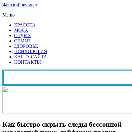
Женский журнал
Меню
КРАСОТА
МОДА
ОТДЫХ
СЕМЬЯ
ЗДОРОВЬЕ
ПСИХОЛОГИЯ
КАРТА САЙТА
КОНТАКТЫ
Как быстро скрыть следы бессонной