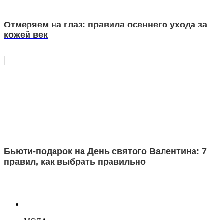
Отмеряем на глаз: правила осеннего ухода за
кожей век
Бьюти-подарок на День святого Валентина: 7
правил, как выбрать правильно