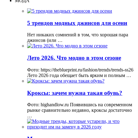
МОДА
5 трендов модных джинсов для осени
Нет никаких сомнений в том, что хорошая пара
джинсов (или …
Лето 2026. Что модно в этом сезоне
Фото: https://theblueprint.ru/fashion/trends/trends-ss26
Лето 2026 года обещает быть ярким и полным …
Кроксы: зачем нужна такая обувь?
Фото: highandlow.ru Появившись на современном
рынке сравнительно недавно, кроксы достаточно
…