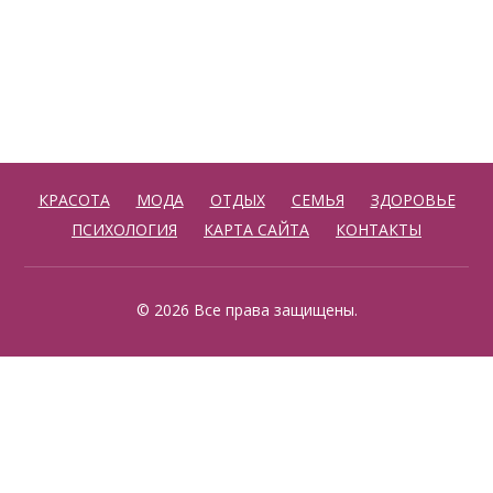
КРАСОТА
МОДА
ОТДЫХ
СЕМЬЯ
ЗДОРОВЬЕ
ПСИХОЛОГИЯ
КАРТА САЙТА
КОНТАКТЫ
© 2026 Все права защищены.